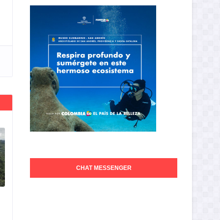
CHAT MESSENGER