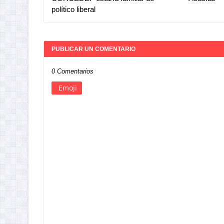
político liberal
PUBLICAR UN COMENTARIO
0 Comentarios
Emoji