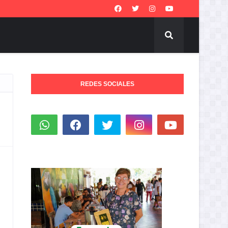
REDES SOCIALES