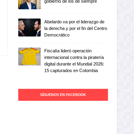
gobierno de los de siempre
Abelardo va por el liderazgo de
la derecha y por el fin del Centro
Democrático
Fiscalía lideró operación
internacional contra la piratería
digital durante el Mundial 2026:
15 capturados en Colombia
SÍGUENOS EN FACEBOOK