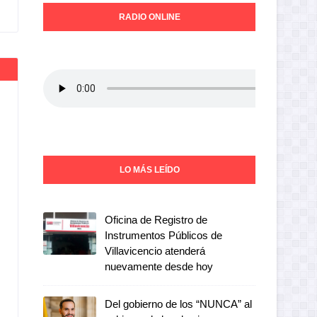
RADIO ONLINE
LO MÁS LEÍDO
Oficina de Registro de
Instrumentos Públicos de
Villavicencio atenderá
nuevamente desde hoy
Del gobierno de los “NUNCA” al