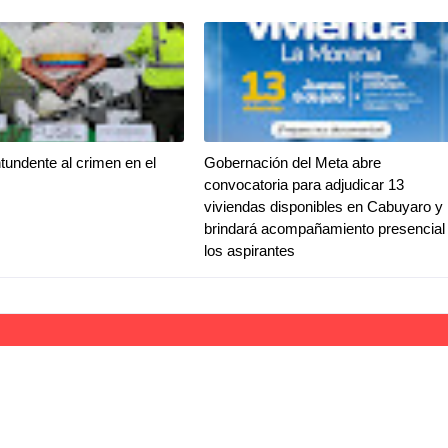
tundente al crimen en el
Gobernación del Meta abre
convocatoria para adjudicar 13
viviendas disponibles en Cabuyaro y
brindará acompañamiento presencial
los aspirantes