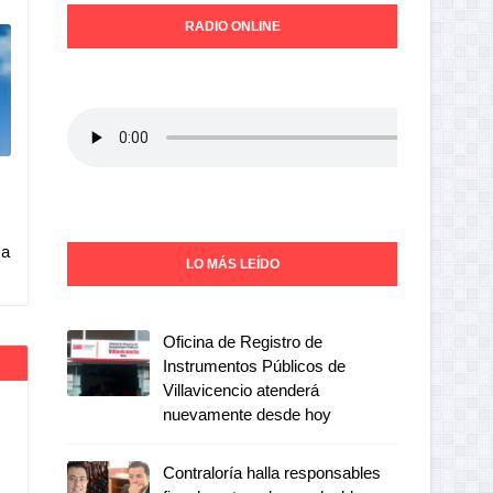
RADIO ONLINE
 a
LO MÁS LEÍDO
Oficina de Registro de
Instrumentos Públicos de
Villavicencio atenderá
nuevamente desde hoy
Contraloría halla responsables