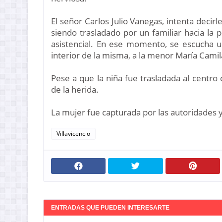
El señor Carlos Julio Vanegas, intenta decir
siendo trasladado por un familiar hacia la 
asistencial. En ese momento, se escucha u
interior de la misma, a la menor María Cami
Pese a que la niña fue trasladada al centro 
de la herida.
La mujer fue capturada por las autoridades 
Villavicencio
ENTRADAS QUE PUEDEN INTERESARTE