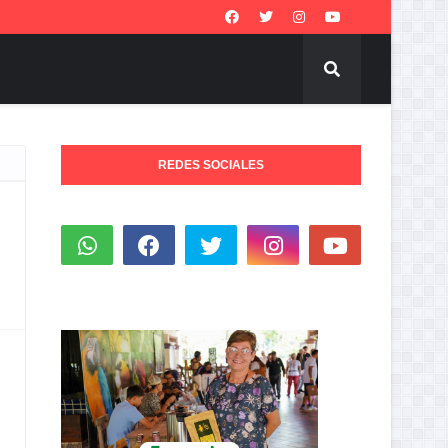
REDES SOCIALES