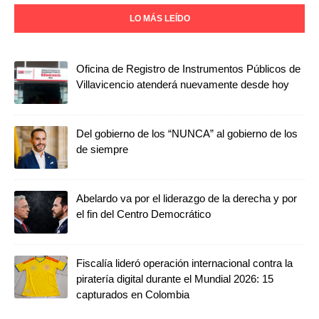
LO MÁS LEÍDO
Oficina de Registro de Instrumentos Públicos de
Villavicencio atenderá nuevamente desde hoy
Del gobierno de los “NUNCA” al gobierno de los
de siempre
Abelardo va por el liderazgo de la derecha y por
el fin del Centro Democrático
Fiscalía lideró operación internacional contra la
piratería digital durante el Mundial 2026: 15
capturados en Colombia