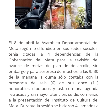
El 8 de abril la Asamblea Departamental del
Meta según lo difundido en sus redes sociales,
tenía citadas a 4 dependencias de la
Gobernación del Meta para la revisión del
avance de metas de plan de desarrollo, sin
embargo y para sorpresa de muchos, a las 9: 30
de la mañana la duma sólo contaba con la
presencia de seis (6) de sus once (11)
honorables diputados y así, con una agenda
retrasada y sin mayor atención, se dio comienzo
a la presentación del Instituto de Cultura del
Meta. Durante la sesión se hicieron 4 llamados a