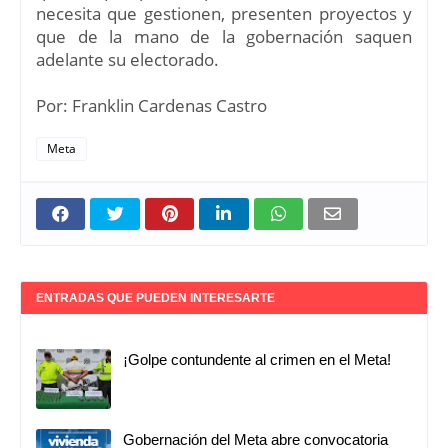
necesita que gestionen, presenten proyectos y
que de la mano de la gobernación saquen
adelante su electorado.
Por: Franklin Cardenas Castro
Meta
ENTRADAS QUE PUEDEN INTERESARTE
¡Golpe contundente al crimen en el Meta!
Gobernación del Meta abre convocatoria