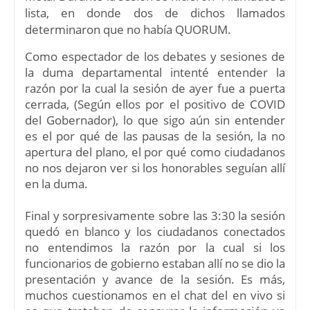
lista, en donde dos de dichos llamados
determinaron que no había QUORUM.
Como espectador de los debates y sesiones de
la duma departamental intenté entender la
razón por la cual la sesión de ayer fue a puerta
cerrada, (Según ellos por el positivo de COVID
del Gobernador), lo que sigo aún sin entender
es el por qué de las pausas de la sesión, la no
apertura del plano, el por qué como ciudadanos
no nos dejaron ver si los honorables seguían allí
en la duma.
Final y sorpresivamente sobre las 3:30 la sesión
quedó en blanco y los ciudadanos conectados
no entendimos la razón por la cual si los
funcionarios de gobierno estaban allí no se dio la
presentación y avance de la sesión. Es más,
muchos cuestionamos en el chat del en vivo si