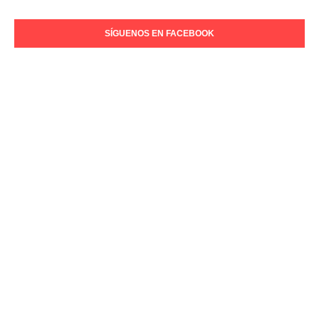
SÍGUENOS EN FACEBOOK