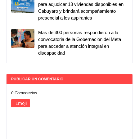
para adjudicar 13 viviendas disponibles en
Cabuyaro y brindará acompañamiento
presencial a los aspirantes
Más de 300 personas respondieron a la
convocatoria de la Gobernación del Meta
para acceder a atención integral en
discapacidad
PUBLICAR UN COMENTARIO
0 Comentarios
Emoji