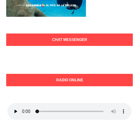
CHAT MESSENGER
RADIO ONLINE