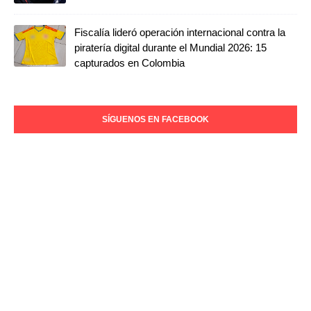
Fiscalía lideró operación internacional contra la
piratería digital durante el Mundial 2026: 15
capturados en Colombia
SÍGUENOS EN FACEBOOK