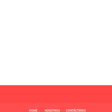
HOME
NOSOTROS
CONTÁCTENOS