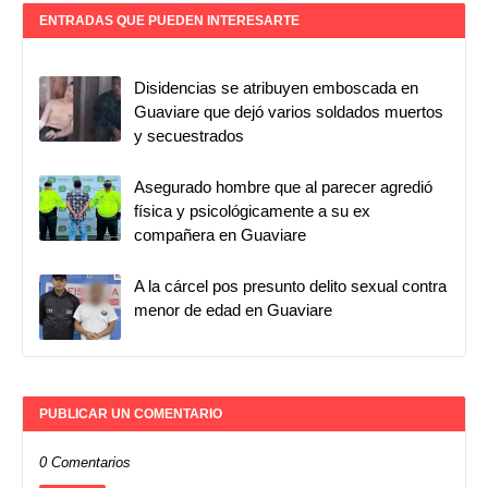
ENTRADAS QUE PUEDEN INTERESARTE
Disidencias se atribuyen emboscada en
Guaviare que dejó varios soldados muertos
y secuestrados
Asegurado hombre que al parecer agredió
física y psicológicamente a su ex
compañera en Guaviare
A la cárcel pos presunto delito sexual contra
menor de edad en Guaviare
PUBLICAR UN COMENTARIO
0 Comentarios