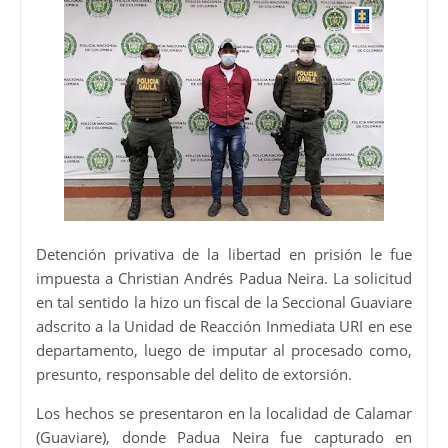
Detención privativa de la libertad en prisión le fue
impuesta a Christian Andrés Padua Neira. La solicitud
en tal sentido la hizo un fiscal de la Seccional Guaviare
adscrito a la Unidad de Reacción Inmediata URI en ese
departamento, luego de imputar al procesado como,
presunto, responsable del delito de extorsión.
Los hechos se presentaron en la localidad de Calamar
(Guaviare), donde Padua Neira fue capturado en