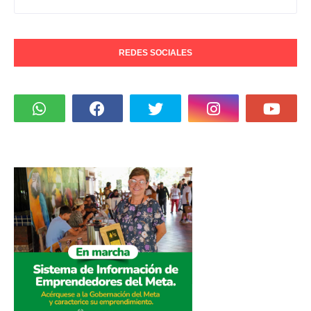
REDES SOCIALES