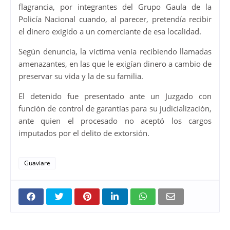
flagrancia, por integrantes del Grupo Gaula de la
Policía Nacional cuando, al parecer, pretendía recibir
el dinero exigido a un comerciante de esa localidad.
Según denuncia, la víctima venía recibiendo llamadas
amenazantes, en las que le exigían dinero a cambio de
preservar su vida y la de su familia.
El detenido fue presentado ante un Juzgado con
función de control de garantías para su judicialización,
ante quien el procesado no aceptó los cargos
imputados por el delito de extorsión.
Guaviare