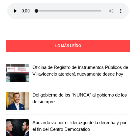
LO MÁS LEÍDO
Oficina de Registro de Instrumentos Públicos de
Villavicencio atenderá nuevamente desde hoy
Del gobierno de los “NUNCA” al gobierno de los
de siempre
Abelardo va por el liderazgo de la derecha y por
el fin del Centro Democrático