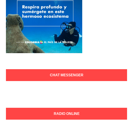
CHAT MESSENGER
RADIO ONLINE