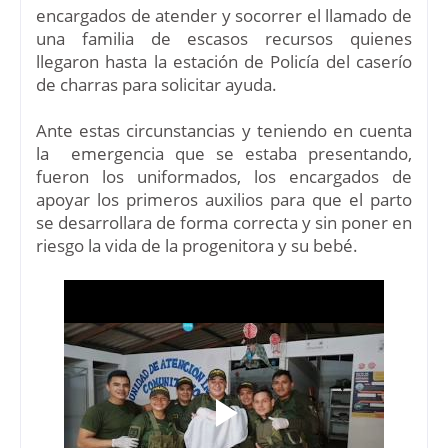
encargados de atender y socorrer el llamado de
una familia de escasos recursos quienes
llegaron hasta la estación de Policía del caserío
de charras para solicitar ayuda.
Ante estas circunstancias y teniendo en cuenta
la
emergencia que se estaba presentando,
fueron los uniformados, los encargados de
apoyar los primeros auxilios para que el parto
se desarrollara de forma correcta y sin poner en
riesgo la vida de la progenitora y su bebé.