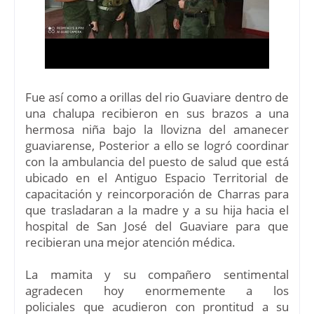
Fue así como a orillas del rio Guaviare dentro de
una chalupa recibieron en sus brazos a una
hermosa niña bajo la llovizna del amanecer
guaviarense, Posterior a ello se logró coordinar
con la ambulancia del puesto de salud que está
ubicado en el Antiguo Espacio Territorial de
capacitación y reincorporación de Charras para
que trasladaran a la madre y a su hija hacia el
hospital de San José del Guaviare para que
recibieran una mejor atención médica.
La mamita y su compañero sentimental
agradecen hoy enormemente a los
policiales
que acudieron con prontitud a su