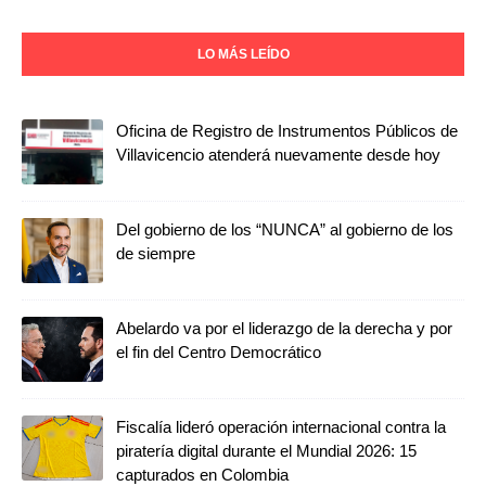
LO MÁS LEÍDO
Oficina de Registro de Instrumentos Públicos de
Villavicencio atenderá nuevamente desde hoy
Del gobierno de los “NUNCA” al gobierno de los
de siempre
Abelardo va por el liderazgo de la derecha y por
el fin del Centro Democrático
Fiscalía lideró operación internacional contra la
piratería digital durante el Mundial 2026: 15
capturados en Colombia