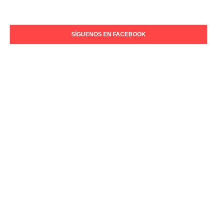
SÍGUENOS EN FACEBOOK