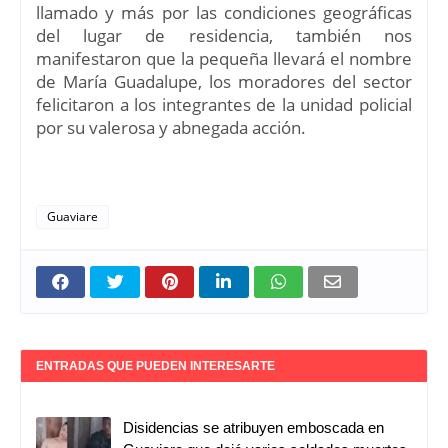
llamado y más por las condiciones geográficas
del lugar de residencia, también nos
manifestaron que la pequeña llevará el nombre
de María Guadalupe, los moradores del sector
felicitaron a los integrantes de la unidad policial
por su valerosa y abnegada acción.
Guaviare
ENTRADAS QUE PUEDEN INTERESARTE
Disidencias se atribuyen emboscada en