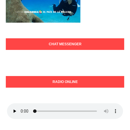
CHAT MESSENGER
RADIO ONLINE