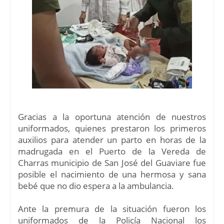
Gracias a la oportuna atención de nuestros
uniformados, quienes prestaron los primeros
auxilios para atender un parto en horas de la
madrugada en el Puerto de la Vereda de
Charras municipio de San José del Guaviare fue
posible el nacimiento de una hermosa y sana
bebé que no dio espera a la ambulancia.
Ante la premura de la situación fueron los
uniformados de la Policía Nacional los