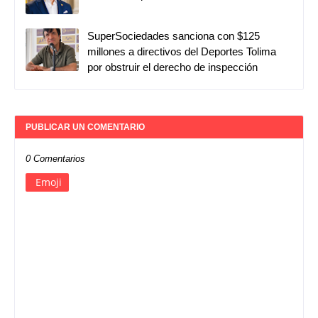
SuperSociedades sanciona con $125
millones a directivos del Deportes Tolima
por obstruir el derecho de inspección
PUBLICAR UN COMENTARIO
0 Comentarios
Emoji