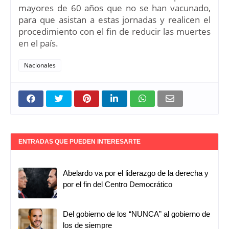
mayores de 60 años que no se han vacunado,
para que asistan a estas jornadas y realicen el
procedimiento con el fin de reducir las muertes
en el país.
Nacionales
ENTRADAS QUE PUEDEN INTERESARTE
Abelardo va por el liderazgo de la derecha y
por el fin del Centro Democrático
Del gobierno de los “NUNCA” al gobierno de
los de siempre