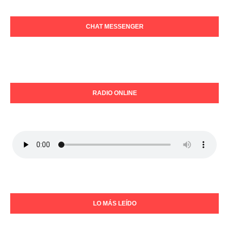
CHAT MESSENGER
RADIO ONLINE
LO MÁS LEÍDO