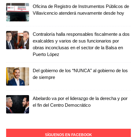
Oficina de Registro de Instrumentos Públicos de
Villavicencio atenderá nuevamente desde hoy
Contraloría halla responsables fiscalmente a dos
exalcaldes y varios de sus funcionarios por
obras inconclusas en el sector de la Balsa en
Puerto López
Del gobierno de los “NUNCA” al gobierno de los
de siempre
Abelardo va por el liderazgo de la derecha y por
el fin del Centro Democrático
SÍGUENOS EN FACEBOOK