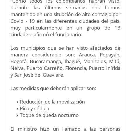
“Como todos los colombianos habrán visto,
durante las últimas semanas nos hemos
mantenido en una situación de alto contagio por
Covid - 19 en las diferentes ciudades del país,
muy particularmente en un grupo de 13
ciudades” afirmó el funcionario.
Los municipios que se han visto afectados de
manera considerable son; Arauca,
Popayán,
Bogotá, Bucaramanga, Ibagué, Manizales, Mitú,
Neiva, Puerto Carreño, Florencia, Puerto Inírida
y San José del Guaviare.
Las medidas que deberán aplicar son:
Reducción de la movilización
Pico y cédula
Toque de queda nocturno
El ministro hizo un llamado a las personas