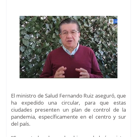
El ministro de Salud Fernando Ruiz aseguró, que
ha expedido una circular, para que estas
ciudades presenten un plan de control de la
pandemia, específicamente en el centro y sur
del país.