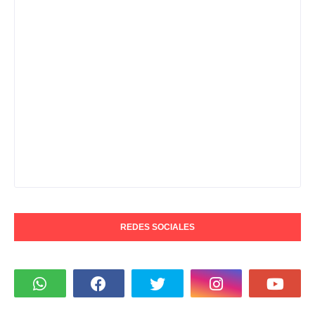
REDES SOCIALES