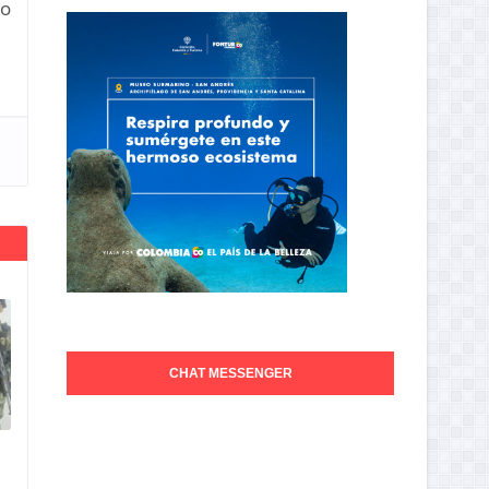
to
CHAT MESSENGER