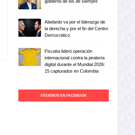
gobierno de los de siempre
Abelardo va por el liderazgo de
la derecha y por el fin del Centro
Democrático
Fiscalía lideró operación
internacional contra la piratería
digital durante el Mundial 2026:
15 capturados en Colombia
SÍGUENOS EN FACEBOOK