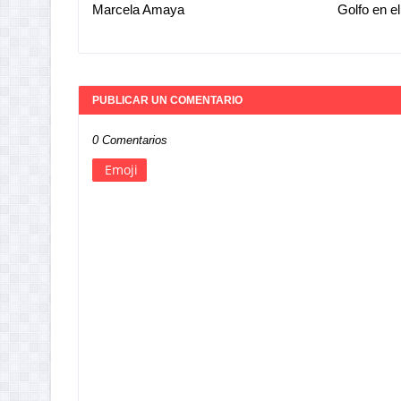
Marcela Amaya
Golfo en e
PUBLICAR UN COMENTARIO
0 Comentarios
Emoji