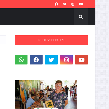
REDES SOCIALES