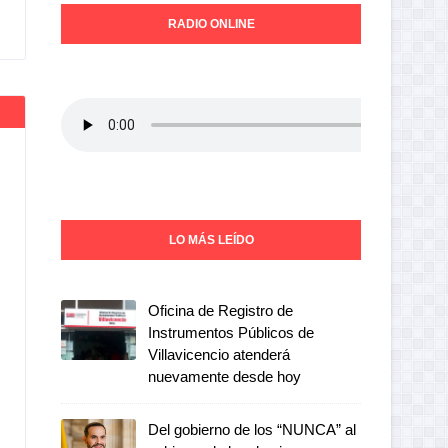
RADIO ONLINE
LO MÁS LEÍDO
Oficina de Registro de
Instrumentos Públicos de
Villavicencio atenderá
nuevamente desde hoy
Del gobierno de los “NUNCA” al