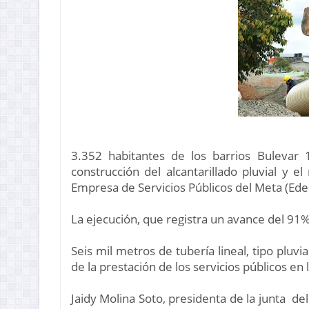
3.352 habitantes de los barrios Bulevar
construcción del alcantarillado pluvial y e
Empresa de Servicios Públicos del Meta (Ede
La ejecución, que registra un avance del 91
Seis mil metros de tubería lineal, tipo pluv
de la prestación de los servicios públicos en l
Jaidy Molina Soto, presidenta de la junta
del