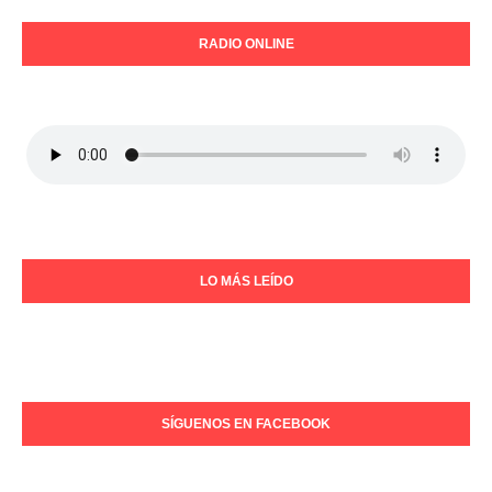
RADIO ONLINE
LO MÁS LEÍDO
SÍGUENOS EN FACEBOOK