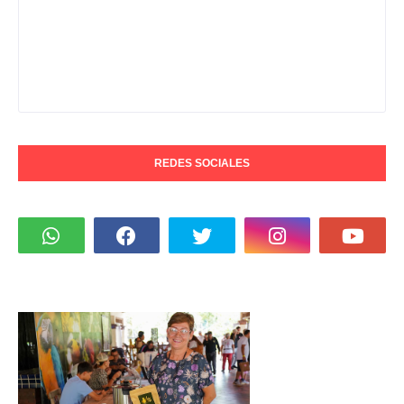
REDES SOCIALES