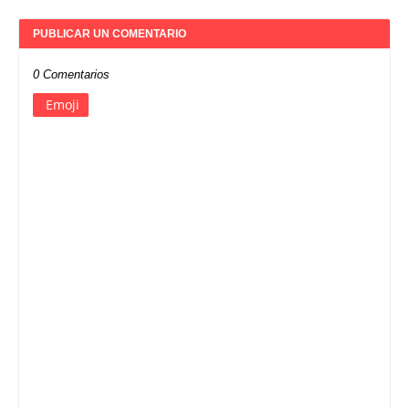
PUBLICAR UN COMENTARIO
0 Comentarios
Emoji