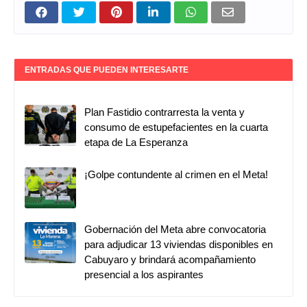
ENTRADAS QUE PUEDEN INTERESARTE
Plan Fastidio contrarresta la venta y
consumo de estupefacientes en la cuarta
etapa de La Esperanza
¡Golpe contundente al crimen en el Meta!
Gobernación del Meta abre convocatoria
para adjudicar 13 viviendas disponibles en
Cabuyaro y brindará acompañamiento
presencial a los aspirantes