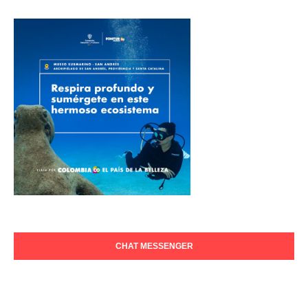
CHAT MESSENGER