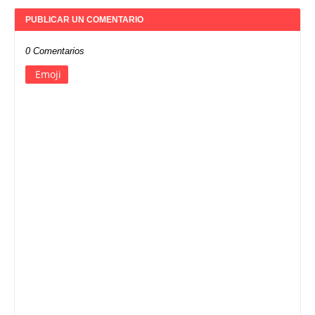
PUBLICAR UN COMENTARIO
0 Comentarios
Emoji