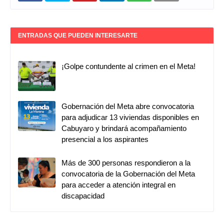
ENTRADAS QUE PUEDEN INTERESARTE
¡Golpe contundente al crimen en el Meta!
Gobernación del Meta abre convocatoria
para adjudicar 13 viviendas disponibles en
Cabuyaro y brindará acompañamiento
presencial a los aspirantes
Más de 300 personas respondieron a la
convocatoria de la Gobernación del Meta
para acceder a atención integral en
discapacidad