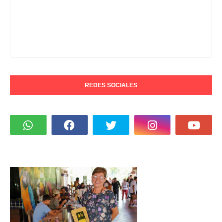
REDES SOCIALES