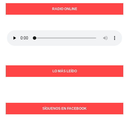
RADIO ONLINE
LO MÁS LEÍDO
SÍGUENOS EN FACEBOOK