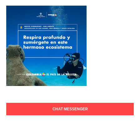
CHAT MESSENGER