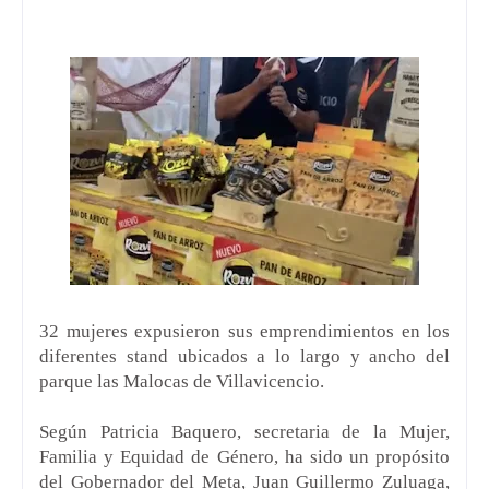
32 mujeres expusieron sus emprendimientos en los
diferentes stand ubicados a lo largo y ancho del
parque las Malocas de Villavicencio.
Según Patricia Baquero, secretaria de la Mujer,
Familia y Equidad de Género, ha sido un propósito
del Gobernador del Meta, Juan Guillermo Zuluaga,