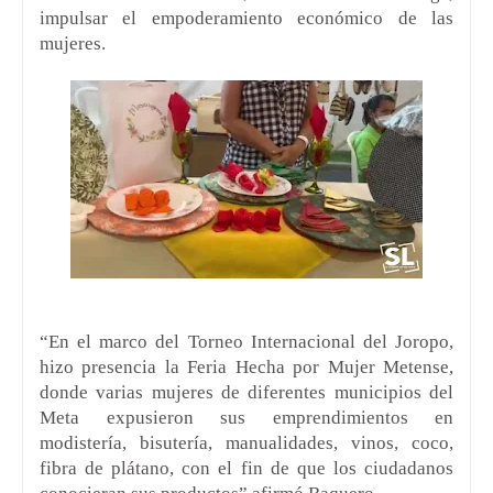
impulsar el empoderamiento económico de las
mujeres.
“En el marco del Torneo Internacional del Joropo,
hizo presencia la Feria Hecha por Mujer Metense,
donde varias mujeres de diferentes municipios del
Meta expusieron sus emprendimientos en
modistería, bisutería, manualidades, vinos, coco,
fibra de plátano, con el fin de que los ciudadanos