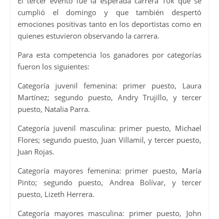
El tercer evento fue la esperada carrera 10k que se
cumplió el domingo y que también despertó
emociones positivas tanto en los deportistas como en
quienes estuvieron observando la carrera.
Para esta competencia los ganadores por categorías
fueron los siguientes:
Categoría juvenil femenina: primer puesto, Laura
Martínez; segundo puesto, Andry Trujillo, y tercer
puesto, Natalia Parra.
Categoría juvenil masculina: primer puesto, Michael
Flores; segundo puesto, Juan Villamil, y tercer puesto,
Juan Rojas.
Categoría mayores femenina: primer puesto, María
Pinto; segundo puesto, Andrea Bolívar, y tercer
puesto, Lizeth Herrera.
Categoría mayores masculina: primer puesto, John