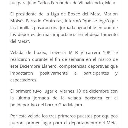
fue para Juan Carlos Fernández de Villavicencio, Meta.
El presidente de la Liga de Boxeo del Meta, Marlon
Moisés Parrado Contreras, informó “que se logró que
las familias pasaran una jornada agradable en uno de
los deportes de más importancia en el departamento
del Meta”.
Velada de boxeo, travesía MTB y carrera 10K se
realizaron durante el fin de semana en el marco de
este Diciembre Llanero, competencias deportivas que
impactaron positivamente a participantes y
espectadores.
El primero tuvo lugar el viernes 10 de diciembre con
la última jornada de la velada boxística en el
polideportivo del barrio Guadalajara.
Por esta velada los tres primeros puestos por equipos
fueron: primer lugar para el departamento del Meta,