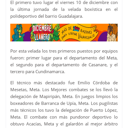
El primero tuvo lugar el viernes 10 de diciembre con
la última jornada de la velada boxística en el
polideportivo del barrio Guadalajara.
Por esta velada los tres primeros puestos por equipos
fueron: primer lugar para el departamento del Meta,
el segundo para el departamento de Casanare, y el
tercero para Cundinamarca.
El técnico más destacado fue Emilio Córdoba de
Mesetas, Meta. Los Mejores combates se los llevó la
delegación de Mapiripán, Meta. En juegos limpios los
boxeadores de Barranca de Upía, Meta. Los pugilistas
más técnicos los tuvo la delegación de Puerto López,
Meta. El combate con más pundonor deportivo lo
obtuvo Acacías, Meta y el galardón al mejor árbitro