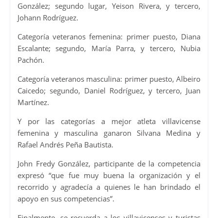
González; segundo lugar, Yeison Rivera, y tercero,
Johann Rodríguez.
Categoría veteranos femenina: primer puesto, Diana
Escalante; segundo, María Parra, y tercero, Nubia
Pachón.
Categoría veteranos masculina: primer puesto, Albeiro
Caicedo; segundo, Daniel Rodríguez, y tercero, Juan
Martínez.
Y por las categorías a mejor atleta villavicense
femenina y masculina ganaron Silvana Medina y
Rafael Andrés Peña Bautista.
John Fredy González, participante de la competencia
expresó “que fue muy buena la organización y el
recorrido y agradecía a quienes le han brindado el
apoyo en sus competencias”.
Finalmente, se recuerda a los villavicenses y turistas