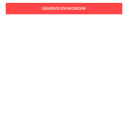
SÍGUENOS EN FACEBOOK