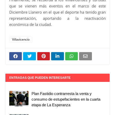
que se vienen más eventos en el marco de este
Diciembre Llanero en el que el deporte ha tenido gran
representación, aportando a la reactivación
económica de la ciudad.
Villavicencio
ENTRADAS QUE PUEDEN INTERESARTE
Plan Fastidio contrarresta la venta y
consumo de estupefacientes en la cuarta
etapa de La Esperanza