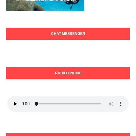
CHAT MESSENGER
RADIO ONLINE