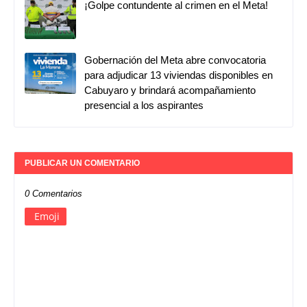
¡Golpe contundente al crimen en el Meta!
Gobernación del Meta abre convocatoria
para adjudicar 13 viviendas disponibles en
Cabuyaro y brindará acompañamiento
presencial a los aspirantes
PUBLICAR UN COMENTARIO
0 Comentarios
Emoji