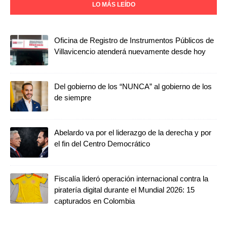
LO MÁS LEÍDO
Oficina de Registro de Instrumentos Públicos de
Villavicencio atenderá nuevamente desde hoy
Del gobierno de los “NUNCA” al gobierno de los
de siempre
Abelardo va por el liderazgo de la derecha y por
el fin del Centro Democrático
Fiscalía lideró operación internacional contra la
piratería digital durante el Mundial 2026: 15
capturados en Colombia