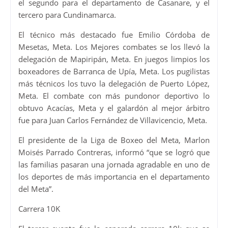
el segundo para el departamento de Casanare, y el
tercero para Cundinamarca.
El técnico más destacado fue Emilio Córdoba de
Mesetas, Meta. Los Mejores combates se los llevó la
delegación de Mapiripán, Meta. En juegos limpios los
boxeadores de Barranca de Upía, Meta. Los pugilistas
más técnicos los tuvo la delegación de Puerto López,
Meta. El combate con más pundonor deportivo lo
obtuvo Acacías, Meta y el galardón al mejor árbitro
fue para Juan Carlos Fernández de Villavicencio, Meta.
El presidente de la Liga de Boxeo del Meta, Marlon
Moisés Parrado Contreras, informó “que se logró que
las familias pasaran una jornada agradable en uno de
los deportes de más importancia en el departamento
del Meta”.
Carrera 10K