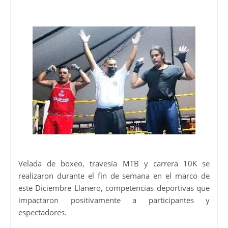
Velada de boxeo, travesía MTB y carrera 10K se
realizaron durante el fin de semana en el marco de
este Diciembre Llanero, competencias deportivas que
impactaron positivamente a participantes y
espectadores.