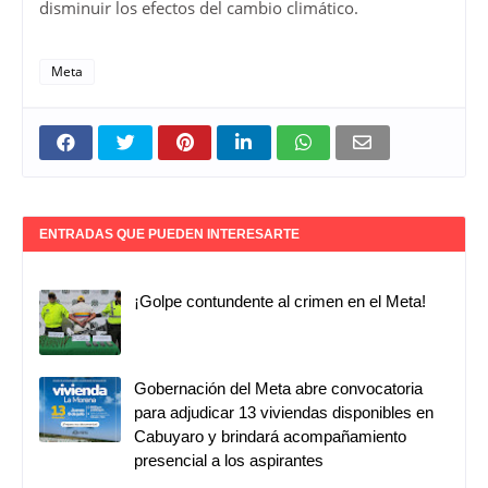
disminuir los efectos del cambio climático.
Meta
ENTRADAS QUE PUEDEN INTERESARTE
¡Golpe contundente al crimen en el Meta!
Gobernación del Meta abre convocatoria
para adjudicar 13 viviendas disponibles en
Cabuyaro y brindará acompañamiento
presencial a los aspirantes