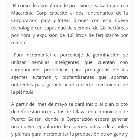
El curso de agricultura de precisión, realizado junto a
Macarenia Corp capacitó a dos funcionarios de la
Corporación para pilotear drones con esta nueva
tecnología con capacidad de siembra de 28 hectáreas
por hora y expulsión de 1.8 litros de fertilizante por
minuto.
Para incrementar el porcentaje de germinación, se
utilizan semillas inteligentes que cuentan con
componentes probióticos para protegerlas de los
agentes externos y biofertilizantes que aportan
nutrientes para garantizar el correcto crecimiento de
la plántula.
A partir del mes de mayo se dará inicio al plan piloto
de reforestación en altos de Tillavá, en el municipio de
Puerto Gaitán, donde la Corporación espera generar
una nueva repoblación de especies nativas de árboles
y plantas para incrementar la producción de oxígeno y