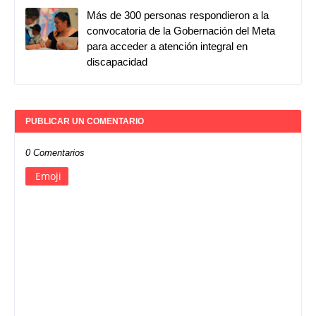
Más de 300 personas respondieron a la
convocatoria de la Gobernación del Meta
para acceder a atención integral en
discapacidad
PUBLICAR UN COMENTARIO
0 Comentarios
Emoji