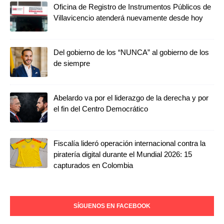
Oficina de Registro de Instrumentos Públicos de
Villavicencio atenderá nuevamente desde hoy
Del gobierno de los “NUNCA” al gobierno de los
de siempre
Abelardo va por el liderazgo de la derecha y por
el fin del Centro Democrático
Fiscalía lideró operación internacional contra la
piratería digital durante el Mundial 2026: 15
capturados en Colombia
SÍGUENOS EN FACEBOOK