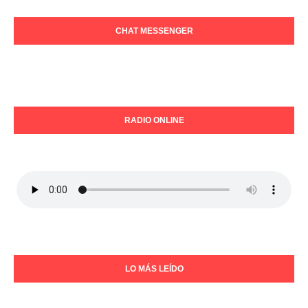
CHAT MESSENGER
RADIO ONLINE
LO MÁS LEÍDO