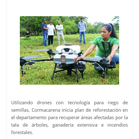
Utilizando drones con tecnología para riego de
semillas, Cormacarena inicia plan de reforestación en
el departamento para recuperar áreas afectadas por la
tala de árboles, ganadería extensiva e incendios
forestales.