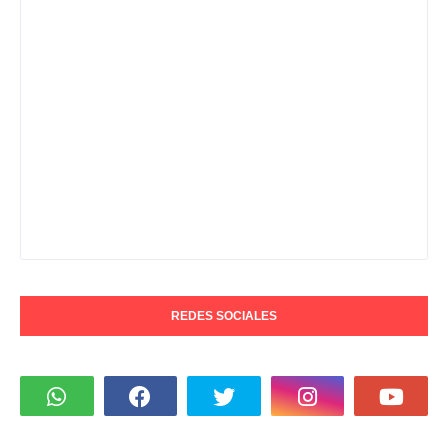
REDES SOCIALES