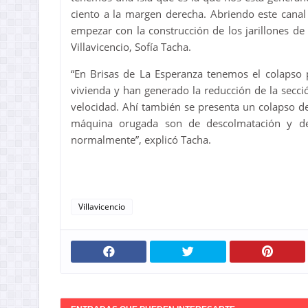
ciento a la margen derecha. Abriendo este cana
empezar con la construcción de los jarillones de 
Villavicencio, Sofía Tacha.
“En Brisas de La Esperanza tenemos el colapso 
vivienda y han generado la reducción de la secci
velocidad. Ahí también se presenta un colapso de
máquina orugada son de descolmatación y de
normalmente”, explicó Tacha.
Villavicencio