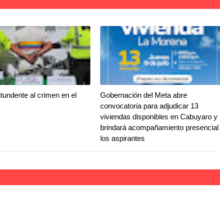
tundente al crimen en el
Gobernación del Meta abre
convocatoria para adjudicar 13
viviendas disponibles en Cabuyaro y
brindará acompañamiento presencial
los aspirantes