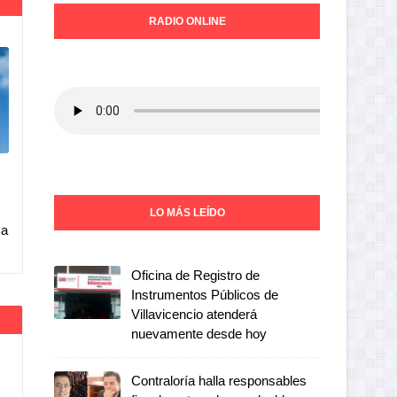
RADIO ONLINE
LO MÁS LEÍDO
 a
Oficina de Registro de
Instrumentos Públicos de
Villavicencio atenderá
nuevamente desde hoy
Contraloría halla responsables