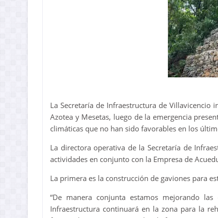
La Secretaría de Infraestructura de Villavicencio i
Azotea y Mesetas, luego de la emergencia present
climáticas que no han sido favorables en los últim
La directora operativa de la Secretaría de Infrae
actividades en conjunto con la Empresa de Acueduc
La primera es la construcción de gaviones para esta
“De manera conjunta estamos mejorando las c
Infraestructura continuará en la zona para la re