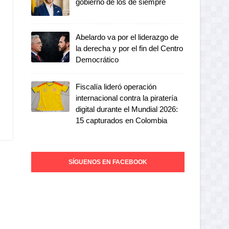
gobierno de los de siempre
Abelardo va por el liderazgo de
la derecha y por el fin del Centro
Democrático
Fiscalía lideró operación
internacional contra la piratería
digital durante el Mundial 2026:
15 capturados en Colombia
SÍGUENOS EN FACEBOOK