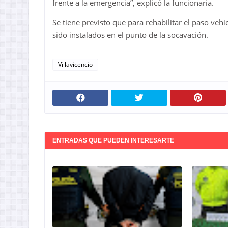
frente a la emergencia”, explicó la funcionaria.
Se tiene previsto que para rehabilitar el paso veh
sido instalados en el punto de la socavación.
Villavicencio
ENTRADAS QUE PUEDEN INTERESARTE