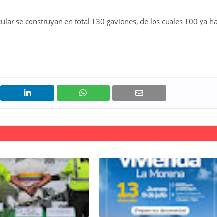
icular se construyan en total 130 gaviones, de los cuales 100 ya h