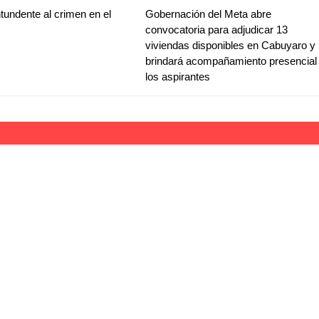
tundente al crimen en el
Gobernación del Meta abre
convocatoria para adjudicar 13
viviendas disponibles en Cabuyaro y
brindará acompañamiento presencial
los aspirantes