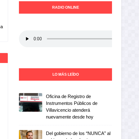
RADIO ONLINE
 a
LO MÁS LEÍDO
Oficina de Registro de
Instrumentos Públicos de
Villavicencio atenderá
nuevamente desde hoy
Del gobierno de los “NUNCA” al