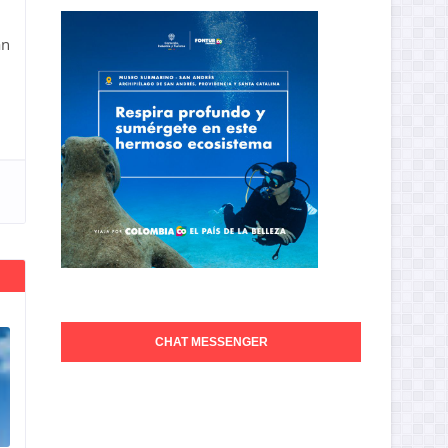
an
CHAT MESSENGER