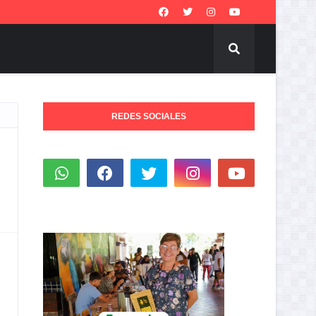
REDES SOCIALES