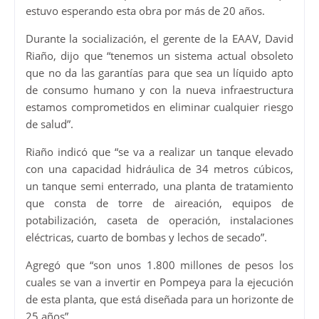
estuvo esperando esta obra por más de 20 años.
Durante la socialización, el gerente de la EAAV, David
Riaño, dijo que “tenemos un sistema actual obsoleto
que no da las garantías para que sea un líquido apto
de consumo humano y con la nueva infraestructura
estamos comprometidos en eliminar cualquier riesgo
de salud”.
Riaño indicó que “se va a realizar un tanque elevado
con una capacidad hidráulica de 34 metros cúbicos,
un tanque semi enterrado, una planta de tratamiento
que consta de torre de aireación, equipos de
potabilización, caseta de operación, instalaciones
eléctricas, cuarto de bombas y lechos de secado”.
Agregó que “son unos 1.800 millones de pesos los
cuales se van a invertir en Pompeya para la ejecución
de esta planta, que está diseñada para un horizonte de
25 años”.