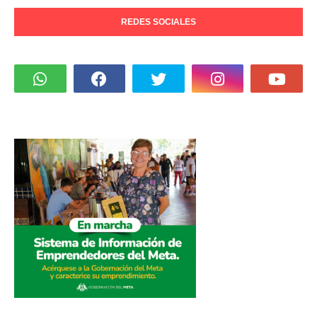
REDES SOCIALES