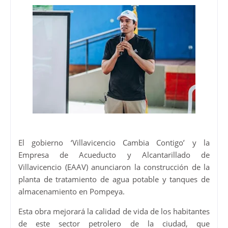
El gobierno ‘Villavicencio Cambia Contigo’ y la
Empresa de Acueducto y Alcantarillado de
Villavicencio (EAAV) anunciaron la construcción de la
planta de tratamiento de agua potable y tanques de
almacenamiento en Pompeya.
Esta obra mejorará la calidad de vida de los habitantes
de este sector petrolero de la ciudad, que