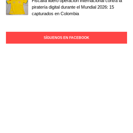
Fiscalía lideró operación internacional contra la
piratería digital durante el Mundial 2026: 15
capturados en Colombia
SÍGUENOS EN FACEBOOK