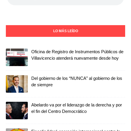
LO MÁS LEÍDO
Oficina de Registro de Instrumentos Públicos de
Villavicencio atenderá nuevamente desde hoy
Del gobierno de los “NUNCA” al gobierno de los
de siempre
Abelardo va por el liderazgo de la derecha y por
el fin del Centro Democrático