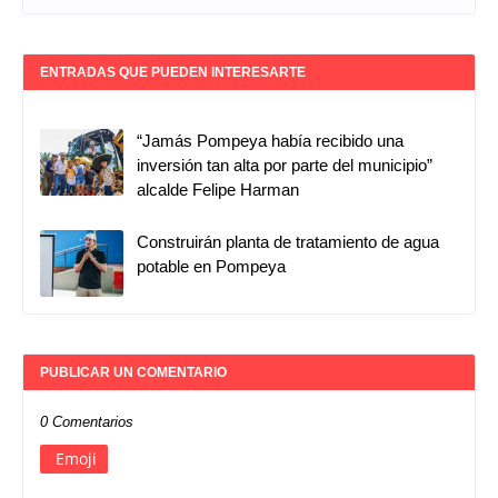
ENTRADAS QUE PUEDEN INTERESARTE
“Jamás Pompeya había recibido una
inversión tan alta por parte del municipio”
alcalde Felipe Harman
Construirán planta de tratamiento de agua
potable en Pompeya
PUBLICAR UN COMENTARIO
0 Comentarios
Emoji