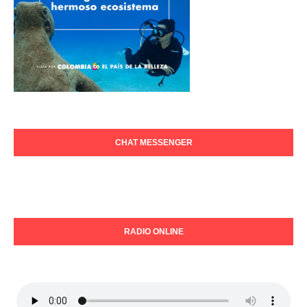
CHAT MESSENGER
RADIO ONLINE