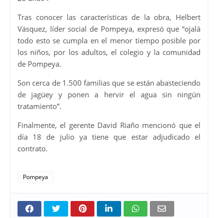
Tras conocer las características de la obra, Helbert
Vásquez, líder social de Pompeya, expresó que “ojalá
todo esto se cumpla en el menor tiempo posible por
los niños, por los adultos, el colegio y la comunidad
de Pompeya.
Son cerca de 1.500 familias que se están abasteciendo
de jagüey y ponen a hervir el agua sin ningún
tratamiento”.
Finalmente, el gerente David Riaño mencionó que el
día 18 de julio ya tiene que estar adjudicado el
contrato.
Pompeya