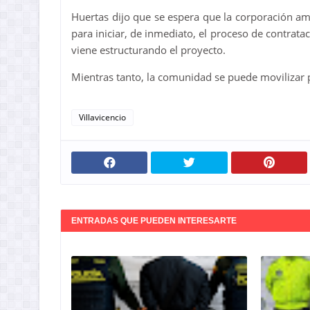
Huertas dijo que se espera que la corporación a
para iniciar, de inmediato, el proceso de contrata
viene estructurando el proyecto.
Mientras tanto, la comunidad se puede movilizar po
Villavicencio
ENTRADAS QUE PUEDEN INTERESARTE