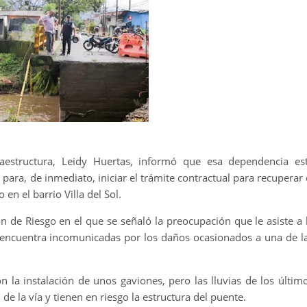
fraestructura, Leidy Huertas, informó que esa dependencia es
para, de inmediato, iniciar el trámite contractual para recuperar 
en el barrio Villa del Sol.
ón de Riesgo en el que se señaló la preocupación que le asiste a 
 encuentra incomunicadas por los daños ocasionados a una de l
n la instalación de unos gaviones, pero las lluvias de los últim
de la vía y tienen en riesgo la estructura del puente.