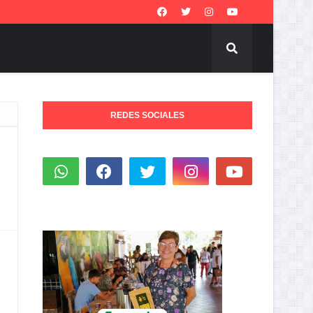
REDES SOCIALES