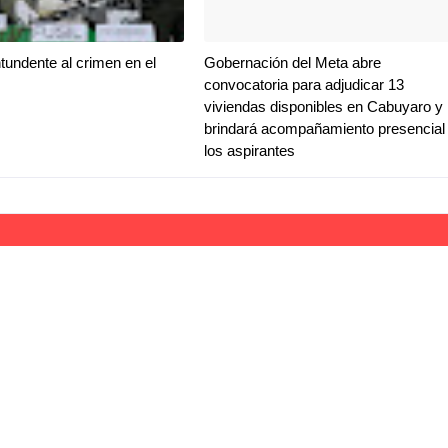
tundente al crimen en el
Gobernación del Meta abre
convocatoria para adjudicar 13
viviendas disponibles en Cabuyaro y
brindará acompañamiento presencial
los aspirantes