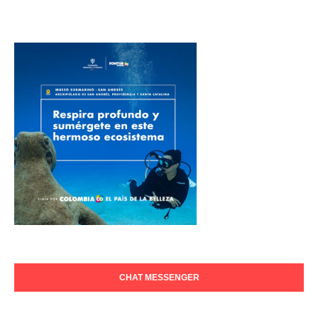
CHAT MESSENGER