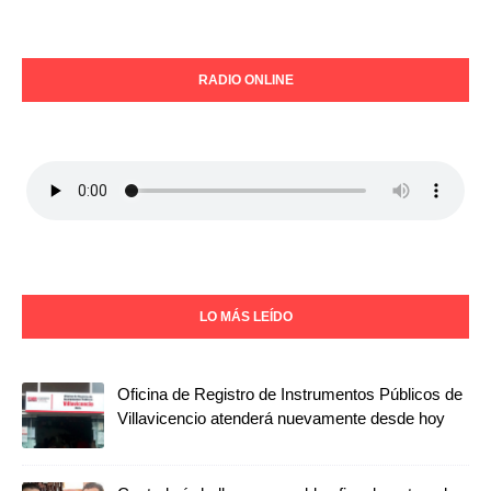
RADIO ONLINE
LO MÁS LEÍDO
Oficina de Registro de Instrumentos Públicos de
Villavicencio atenderá nuevamente desde hoy