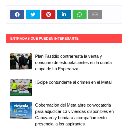
ENTRADAS QUE PUEDEN INTERESARTE
Plan Fastidio contrarresta la venta y
consumo de estupefacientes en la cuarta
etapa de La Esperanza
¡Golpe contundente al crimen en el Meta!
Gobernación del Meta abre convocatoria
para adjudicar 13 viviendas disponibles en
Cabuyaro y brindará acompañamiento
presencial a los aspirantes