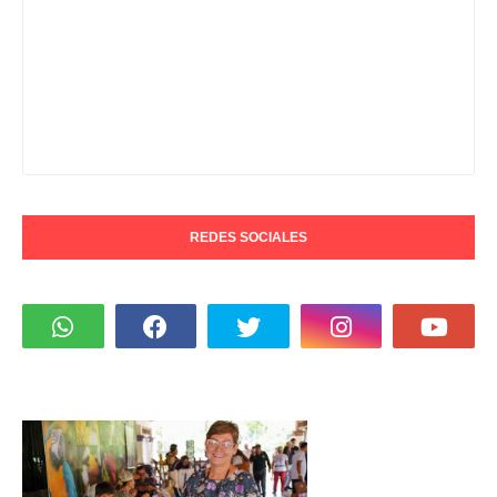
REDES SOCIALES