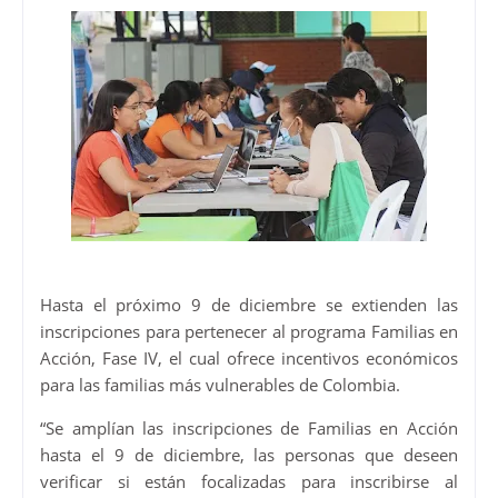
Hasta el próximo 9 de diciembre se extienden las
inscripciones para pertenecer al programa Familias en
Acción, Fase IV, el cual ofrece incentivos económicos
para las familias más vulnerables de Colombia.
“Se amplían las inscripciones de Familias en Acción
hasta el 9 de diciembre, las personas que deseen
verificar si están focalizadas para inscribirse al