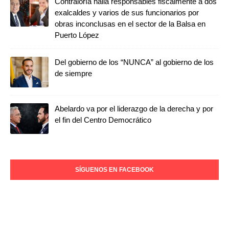
Contraloría halla responsables fiscalmente a dos
exalcaldes y varios de sus funcionarios por
obras inconclusas en el sector de la Balsa en
Puerto López
Del gobierno de los “NUNCA” al gobierno de los
de siempre
Abelardo va por el liderazgo de la derecha y por
el fin del Centro Democrático
SÍGUENOS EN FACEBOOK