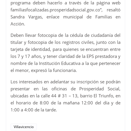
programa deben hacerlo a través de la página web
familiasfocalizadas.prosperidadsocial.gov.co”, resaltó
Sandra Vargas, enlace municipal de Familias en
Acción.
Deben llevar fotocopia de la cédula de ciudadanía del
titular y fotocopia de los registros civiles, junto con la
tarjeta de identidad, para quienes se encuentran entre
los 7 y 17 años, y tener claridad de la EPS prestadora y
nombre de la Institución Educativa a la que pertenecer
el menor, expresó la funcionaria.
Los interesados en adelantar su inscripción se podrán
presentar en las oficinas de Prosperidad Social,
ubicadas en la calle 44 # 31 – 13, barrio El Triunfo, en
el horario de 8:00 de la mañana 12:00 del día y de
1:00 a 4:00 de la tarde.
Villavicencio