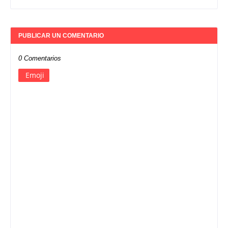
PUBLICAR UN COMENTARIO
0 Comentarios
Emoji