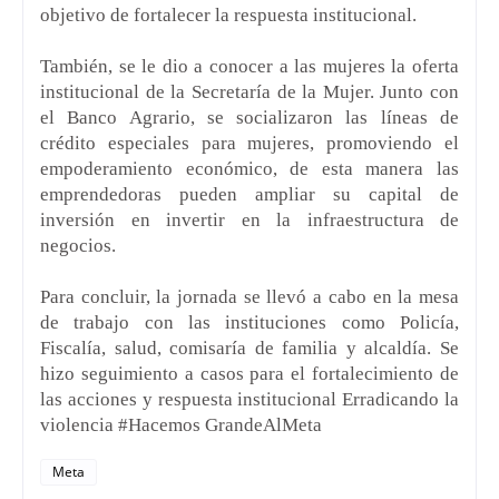
objetivo de fortalecer la respuesta institucional.
También, se le dio a conocer a las mujeres la oferta
institucional de la Secretaría de la Mujer. Junto con
el Banco Agrario, se socializaron las líneas de
crédito especiales para mujeres, promoviendo el
empoderamiento económico, de esta manera las
emprendedoras pueden ampliar su capital de
inversión en invertir en la infraestructura de
negocios.
Para concluir, la jornada se llevó a cabo en la mesa
de trabajo con las instituciones como Policía,
Fiscalía, salud, comisaría de familia y alcaldía. Se
hizo seguimiento a casos para el fortalecimiento de
las acciones y respuesta institucional Erradicando la
violencia #Hacemos GrandeAlMeta
Meta