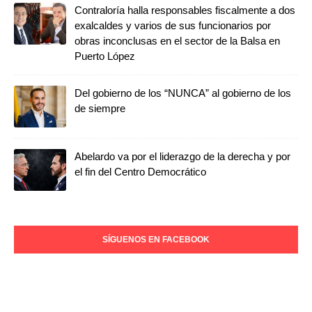
Contraloría halla responsables fiscalmente a dos
exalcaldes y varios de sus funcionarios por
obras inconclusas en el sector de la Balsa en
Puerto López
Del gobierno de los “NUNCA” al gobierno de los
de siempre
Abelardo va por el liderazgo de la derecha y por
el fin del Centro Democrático
SÍGUENOS EN FACEBOOK