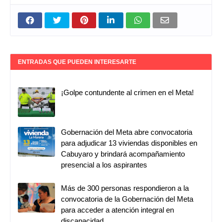
ENTRADAS QUE PUEDEN INTERESARTE
¡Golpe contundente al crimen en el Meta!
Gobernación del Meta abre convocatoria
para adjudicar 13 viviendas disponibles en
Cabuyaro y brindará acompañamiento
presencial a los aspirantes
Más de 300 personas respondieron a la
convocatoria de la Gobernación del Meta
para acceder a atención integral en
discapacidad