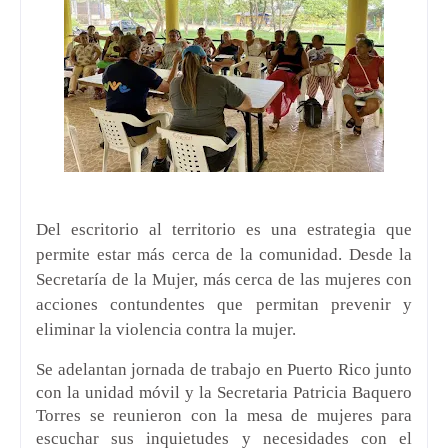
Del escritorio al territorio es una estrategia que
permite estar más cerca de la comunidad. Desde la
Secretaría de la Mujer, más cerca de las mujeres con
acciones contundentes que permitan prevenir y
eliminar la violencia contra la mujer.
Se adelantan jornada de trabajo en Puerto Rico junto
con la unidad móvil y la Secretaria Patricia Baquero
Torres se reunieron con la mesa de mujeres para
escuchar sus inquietudes y necesidades con el