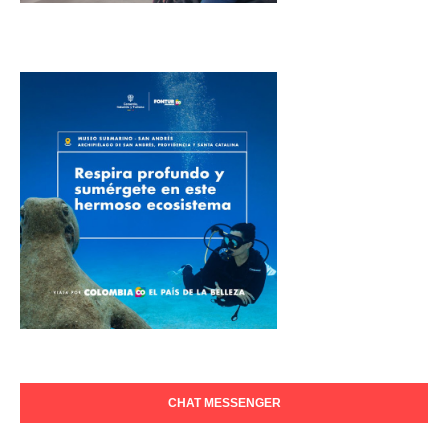
CHAT MESSENGER