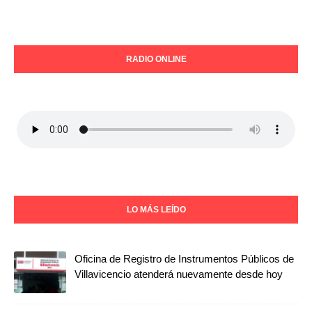
RADIO ONLINE
LO MÁS LEÍDO
Oficina de Registro de Instrumentos Públicos de
Villavicencio atenderá nuevamente desde hoy