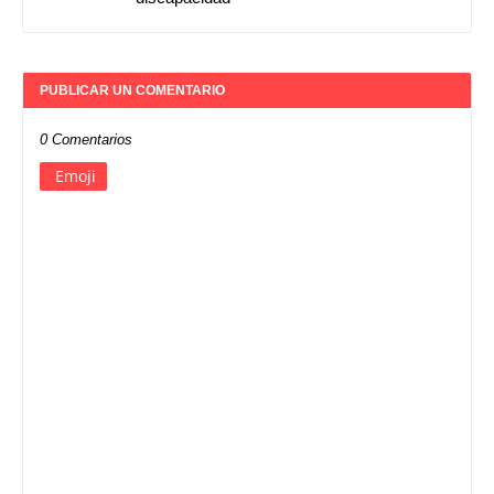
PUBLICAR UN COMENTARIO
0 Comentarios
Emoji