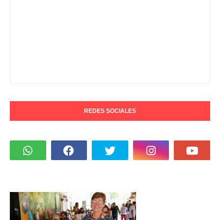
REDES SOCIALES