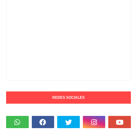
REDES SOCIALES