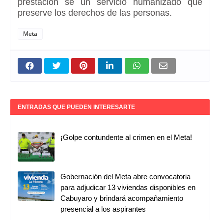
prestación se un servicio humanizado que
preserve los derechos de las personas.
Meta
ENTRADAS QUE PUEDEN INTERESARTE
¡Golpe contundente al crimen en el Meta!
Gobernación del Meta abre convocatoria
para adjudicar 13 viviendas disponibles en
Cabuyaro y brindará acompañamiento
presencial a los aspirantes