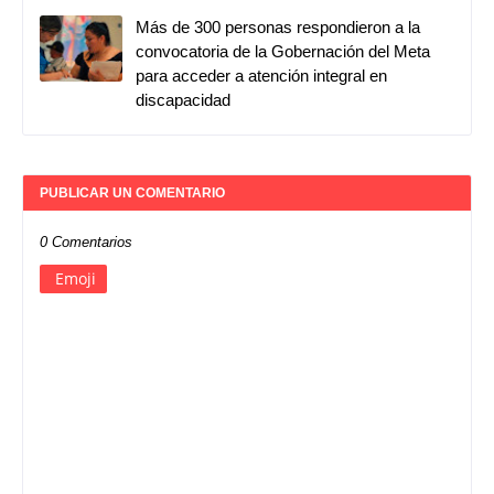
Más de 300 personas respondieron a la
convocatoria de la Gobernación del Meta
para acceder a atención integral en
discapacidad
PUBLICAR UN COMENTARIO
0 Comentarios
Emoji