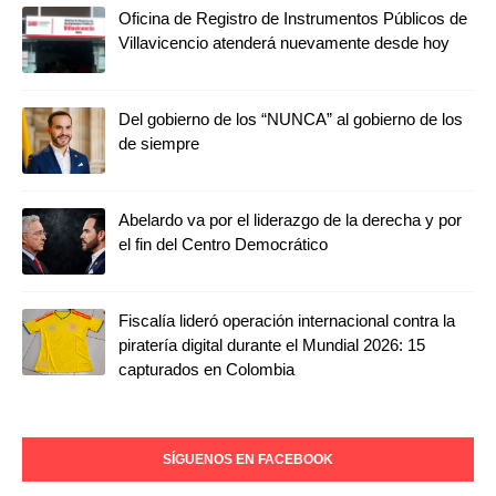
Oficina de Registro de Instrumentos Públicos de
Villavicencio atenderá nuevamente desde hoy
Del gobierno de los “NUNCA” al gobierno de los
de siempre
Abelardo va por el liderazgo de la derecha y por
el fin del Centro Democrático
Fiscalía lideró operación internacional contra la
piratería digital durante el Mundial 2026: 15
capturados en Colombia
SÍGUENOS EN FACEBOOK