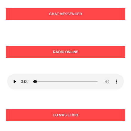
CHAT MESSENGER
RADIO ONLINE
LO MÁS LEÍDO