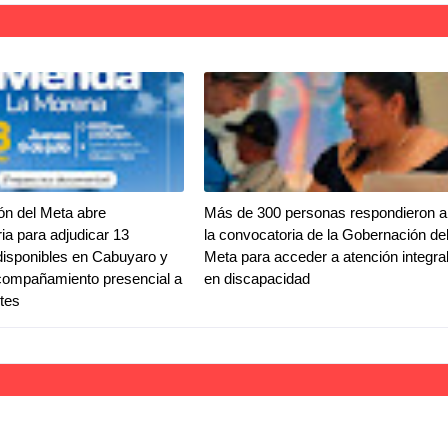
ón del Meta abre
Más de 300 personas respondieron a
ia para adjudicar 13
la convocatoria de la Gobernación de
disponibles en Cabuyaro y
Meta para acceder a atención integra
compañamiento presencial a
en discapacidad
ntes