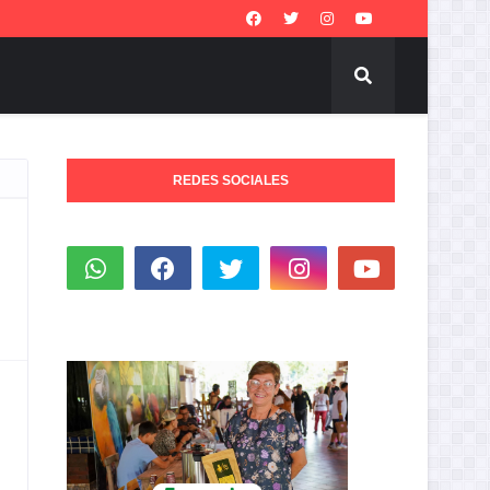
REDES SOCIALES