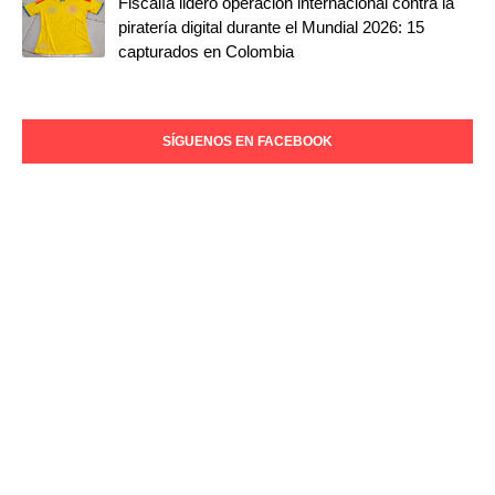
Fiscalía lideró operación internacional contra la
piratería digital durante el Mundial 2026: 15
capturados en Colombia
SÍGUENOS EN FACEBOOK