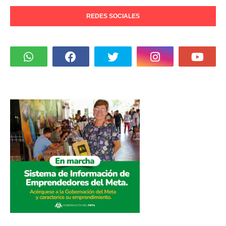
REDES SOCIALES