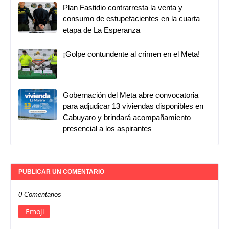
Plan Fastidio contrarresta la venta y
consumo de estupefacientes en la cuarta
etapa de La Esperanza
¡Golpe contundente al crimen en el Meta!
Gobernación del Meta abre convocatoria
para adjudicar 13 viviendas disponibles en
Cabuyaro y brindará acompañamiento
presencial a los aspirantes
PUBLICAR UN COMENTARIO
0 Comentarios
Emoji