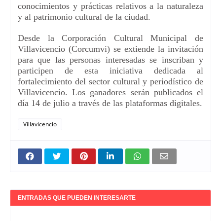
conocimientos y prácticas relativos a la naturaleza
y al patrimonio cultural de la ciudad.
Desde
la Corporación Cultural Municipal de
Villavicencio (
Corcumvi
)
se
ext
i
ende la invitación
para que las personas interesadas se inscriban y
participen de esta iniciativa dedicada al
fortalecimiento del sector cultural y periodístico de
Villavicencio. Los ganadores serán publicados el
día 14 de julio a través de
l
as plataformas digitales.
Villavicencio
ENTRADAS QUE PUEDEN INTERESARTE