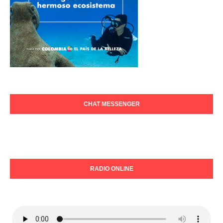
CHAT MESSENGER
RADIO ONLINE