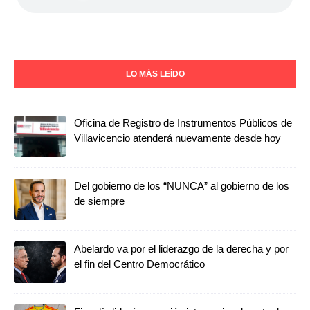
LO MÁS LEÍDO
Oficina de Registro de Instrumentos Públicos de
Villavicencio atenderá nuevamente desde hoy
Del gobierno de los “NUNCA” al gobierno de los
de siempre
Abelardo va por el liderazgo de la derecha y por
el fin del Centro Democrático