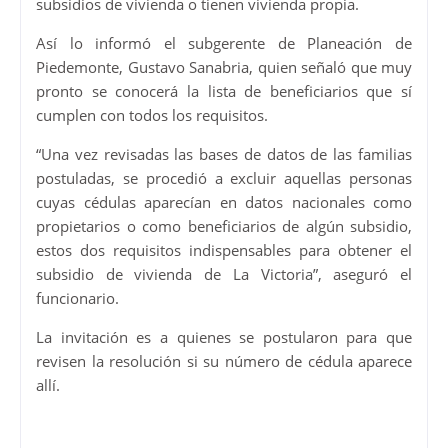
subsidios de vivienda o tienen vivienda propia.
Así lo informó el subgerente de Planeación de
Piedemonte, Gustavo Sanabria, quien señaló que muy
pronto se conocerá la lista de beneficiarios que sí
cumplen con todos los requisitos.
“Una vez revisadas las bases de datos de las familias
postuladas, se procedió a excluir aquellas personas
cuyas cédulas aparecían en datos nacionales como
propietarios o como beneficiarios de algún subsidio,
estos dos requisitos indispensables para obtener el
subsidio de vivienda de La Victoria”, aseguró el
funcionario.
La invitación es a quienes se postularon para que
revisen la resolución si su número de cédula aparece
allí.