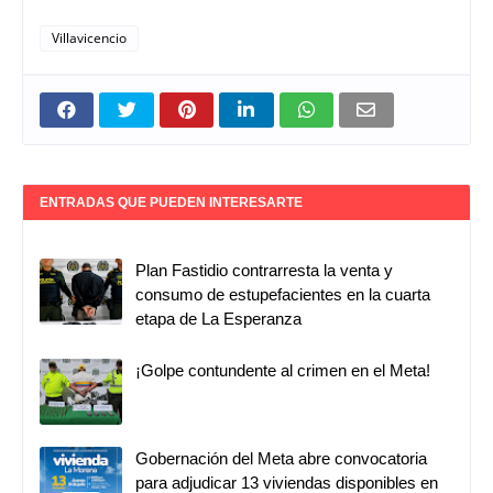
Villavicencio
ENTRADAS QUE PUEDEN INTERESARTE
Plan Fastidio contrarresta la venta y
consumo de estupefacientes en la cuarta
etapa de La Esperanza
¡Golpe contundente al crimen en el Meta!
Gobernación del Meta abre convocatoria
para adjudicar 13 viviendas disponibles en