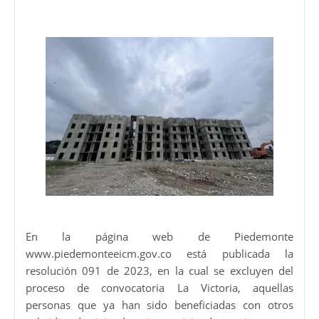
En la página web de Piedemonte
www.piedemonteeicm.gov.co está publicada la
resolución 091 de 2023, en la cual se excluyen del
proceso de convocatoria La Victoria, aquellas
personas que ya han sido beneficiadas con otros