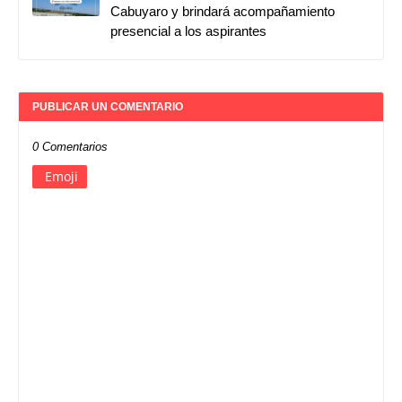
Cabuyaro y brindará acompañamiento
presencial a los aspirantes
PUBLICAR UN COMENTARIO
0 Comentarios
Emoji