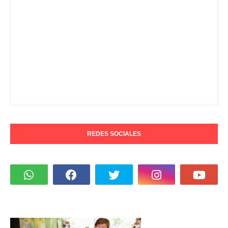
REDES SOCIALES