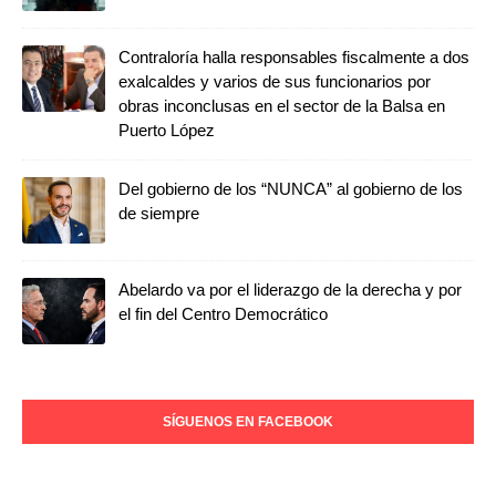
Contraloría halla responsables fiscalmente a dos
exalcaldes y varios de sus funcionarios por
obras inconclusas en el sector de la Balsa en
Puerto López
Del gobierno de los “NUNCA” al gobierno de los
de siempre
Abelardo va por el liderazgo de la derecha y por
el fin del Centro Democrático
SÍGUENOS EN FACEBOOK