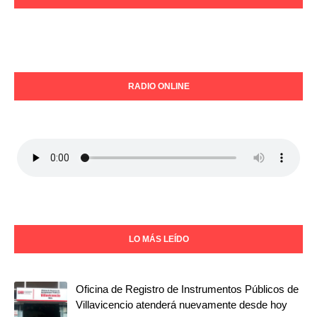
RADIO ONLINE
LO MÁS LEÍDO
Oficina de Registro de Instrumentos Públicos de
Villavicencio atenderá nuevamente desde hoy