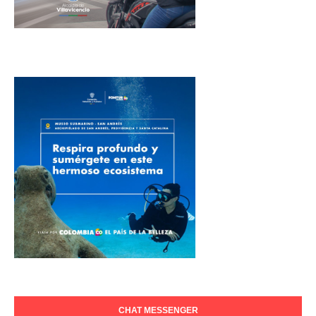
CHAT MESSENGER