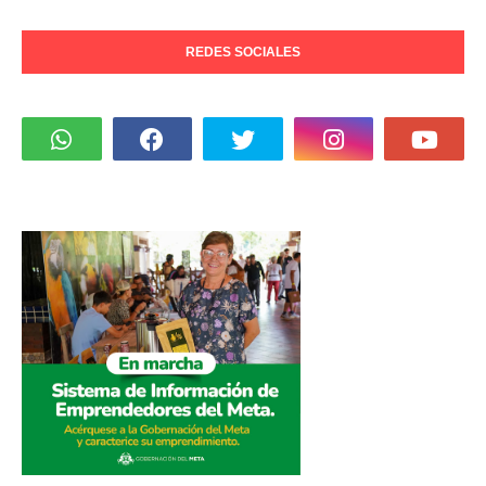
REDES SOCIALES