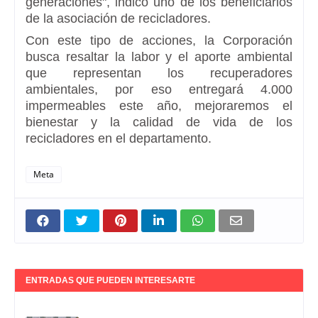
generaciones", indicó uno de los beneficiarios
de la asociación de recicladores.
Con este tipo de acciones, la Corporación
busca resaltar la labor y el aporte ambiental
que representan los recuperadores
ambientales, por eso entregará 4.000
impermeables este año, mejoraremos el
bienestar y la calidad de vida de los
recicladores en el departamento.
Meta
ENTRADAS QUE PUEDEN INTERESARTE