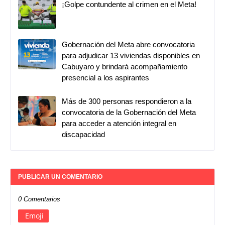
¡Golpe contundente al crimen en el Meta!
Gobernación del Meta abre convocatoria
para adjudicar 13 viviendas disponibles en
Cabuyaro y brindará acompañamiento
presencial a los aspirantes
Más de 300 personas respondieron a la
convocatoria de la Gobernación del Meta
para acceder a atención integral en
discapacidad
PUBLICAR UN COMENTARIO
0 Comentarios
Emoji