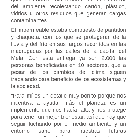
del ambiente recolectando cartón, plástico,
vidrios u otros residuos que generan cargas
contaminantes.
El impermeable estaba compuesto de pantalón
y chaqueta, con los que se protegerán de la
lluvia y del frío en sus largos recorridos en las
madrugadas por las calles de la capital del
Meta. Con esta entrega ya son 2.000 las
personas beneficiadas en 10 sectores, que a
pesar de los cambios del clima siguen
trabajando para beneficio de los ecosistemas y
la sociedad.
“Para mí es un detalle muy bonito porque nos
incentiva a ayudar más el planeta, es un
implemento que nos hacía falta y nos protege
para tener un mejor bienestar, así que hay que
seguir luchando por el medio ambiente y un
entorno sano para nuestras futuras