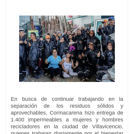
En busca de continuar trabajando en la
separación de los residuos sólidos y
aprovechables, Cormacarena hizo entrega de
1.400 impermeables a mujeres y hombres
recicladores en la ciudad de Villavicencio,
quienes trabajan diariamente por el bienestar