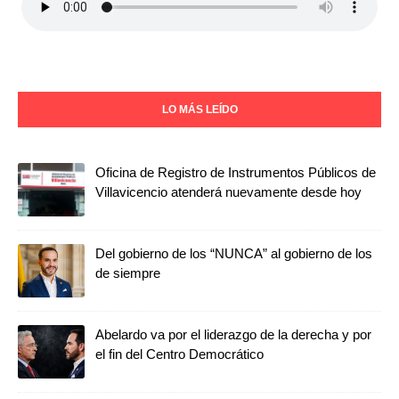
LO MÁS LEÍDO
Oficina de Registro de Instrumentos Públicos de
Villavicencio atenderá nuevamente desde hoy
Del gobierno de los “NUNCA” al gobierno de los
de siempre
Abelardo va por el liderazgo de la derecha y por
el fin del Centro Democrático