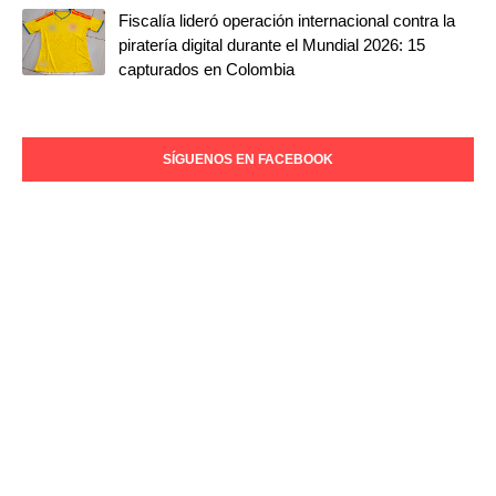
Fiscalía lideró operación internacional contra la
piratería digital durante el Mundial 2026: 15
capturados en Colombia
SÍGUENOS EN FACEBOOK