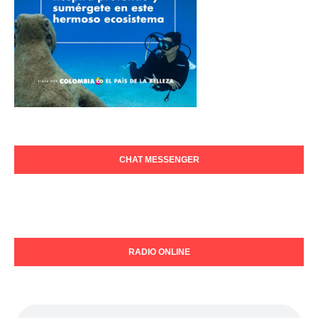
CHAT MESSENGER
RADIO ONLINE