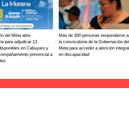
ón del Meta abre
Más de 300 personas respondieron a
ia para adjudicar 13
la convocatoria de la Gobernación de
disponibles en Cabuyaro y
Meta para acceder a atención integra
compañamiento presencial a
en discapacidad
ntes