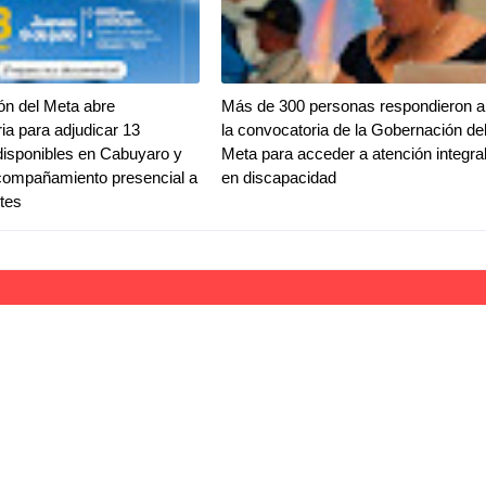
ón del Meta abre
Más de 300 personas respondieron a
ia para adjudicar 13
la convocatoria de la Gobernación de
disponibles en Cabuyaro y
Meta para acceder a atención integra
compañamiento presencial a
en discapacidad
ntes