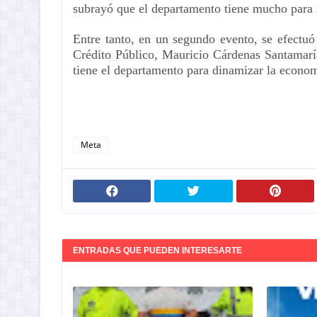
subrayó que el departamento tiene mucho para m
Entre tanto, en un segundo evento, se efectu
Crédito Público, Mauricio Cárdenas Santamaría
tiene el departamento para dinamizar la econom
Meta
ENTRADAS QUE PUEDEN INTERESARTE