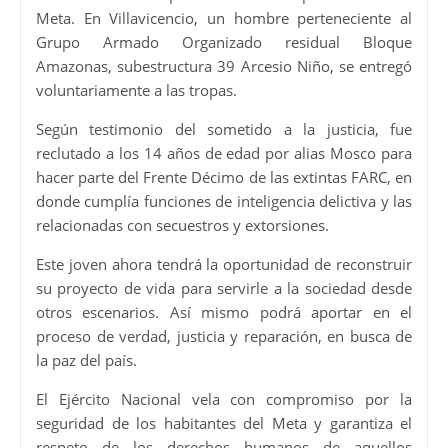
Meta. En Villavicencio, un hombre perteneciente al
Grupo Armado Organizado residual Bloque
Amazonas, subestructura 39 Arcesio Niño, se entregó
voluntariamente a las tropas.
Según testimonio del sometido a la justicia, fue
reclutado a los 14 años de edad por alias Mosco para
hacer parte del Frente Décimo de las extintas FARC, en
donde cumplía funciones de inteligencia delictiva y las
relacionadas con secuestros y extorsiones.
Este joven ahora tendrá la oportunidad de reconstruir
su proyecto de vida para servirle a la sociedad desde
otros escenarios. Así mismo podrá aportar en el
proceso de verdad, justicia y reparación, en busca de
la paz del país.
El Ejército Nacional vela con compromiso por la
seguridad de los habitantes del Meta y garantiza el
respeto de los derechos humanos de aquellos