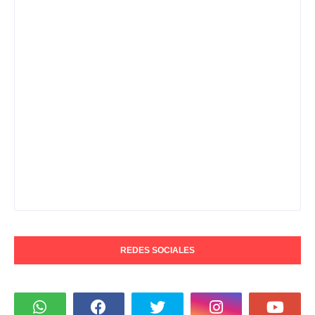
REDES SOCIALES