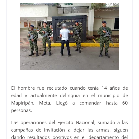
El hombre fue reclutado cuando tenía 14 años de
edad y actualmente delinquía en el municipio de
Mapiripán, Meta. Llegó a comandar hasta 60
personas.
Las operaciones del Ejército Nacional, sumado a las
campañas de invitación a dejar las armas, siguen
dando resultados positivos en el departamento del