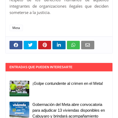
integrantes de organizaciones ilegales que deciden
someterse a la justicia.
Meta
ENTRADAS QUE PUEDEN INTERESARTE
¡Golpe contundente al crimen en el Meta!
Gobernación del Meta abre convocatoria
para adjudicar 13 viviendas disponibles en
Cabuyaro y brindará acompañamiento