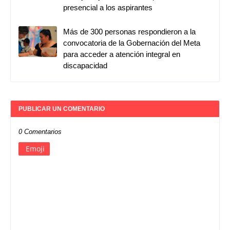
presencial a los aspirantes
Más de 300 personas respondieron a la
convocatoria de la Gobernación del Meta
para acceder a atención integral en
discapacidad
PUBLICAR UN COMENTARIO
0 Comentarios
Emoji