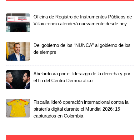
Oficina de Registro de Instrumentos Públicos de
Villavicencio atenderá nuevamente desde hoy
Del gobierno de los “NUNCA” al gobierno de los
de siempre
Abelardo va por el liderazgo de la derecha y por
el fin del Centro Democrático
Fiscalía lideró operación internacional contra la
piratería digital durante el Mundial 2026: 15
capturados en Colombia