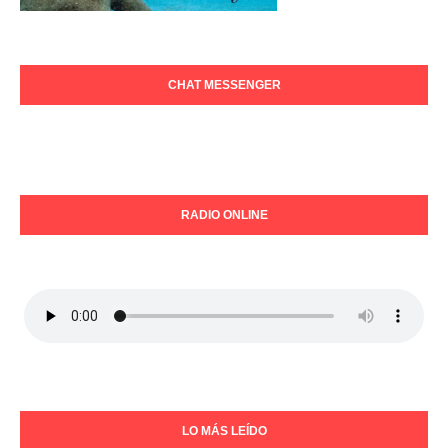
CHAT MESSENGER
RADIO ONLINE
LO MÁS LEÍDO