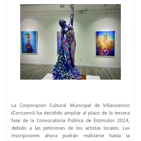
La Corporación Cultural Municipal de Villavicencio
(Corcumvi) ha decidido ampliar el plazo de la tercera
fase de la Convocatoria Pública de Estímulos 2024,
debido a las peticiones de los artistas locales. Las
inscripciones ahora podrán realizarse hasta la