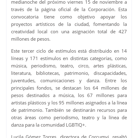
medianoche del próximo viernes 15 de noviembre a
través de la página oficial de la Corporación. Esta
convocatoria tiene como objetivo apoyar los
proyectos artísticos de la ciudad, fomentando la
creatividad local con una asignación total de 427
millones de pesos.
Este tercer ciclo de estímulos está distribuido en 14
líneas y 171 estímulos en distintas categorías, como
música, periodismo, teatro, circo, artes plásticas,
literatura, bibliotecas, patrimonio, discapacidades,
juventudes, comunicaciones y danza. Entre los
principales fondos, se destacan los 64 millones de
pesos destinados a música, los 67 millones para
artistas plásticos y los 95 millones asignados a la línea
de patrimonio. También se destinarán recursos para
otras áreas como periodismo, teatro y la línea de
danza para la comunidad LGBTIQ+.
Lucila Gómez Torres, directora de Corcumvi, resaltó