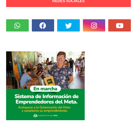
REDES SOCIALES