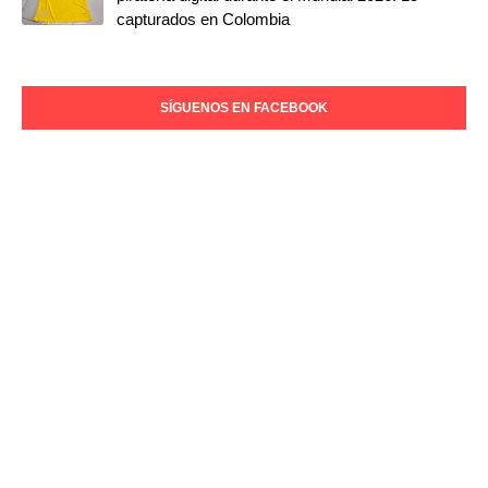
capturados en Colombia
SÍGUENOS EN FACEBOOK