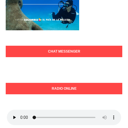
CHAT MESSENGER
RADIO ONLINE