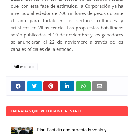
que, con esta fase de estímulos, la Corporación ya ha
invertido alrededor de 700 millones de pesos durante
el año para fortalecer los sectores culturales y
artísticos en Villavicencio. Las propuestas habilitadas
serán publicadas el 19 de noviembre y los ganadores
se anunciarán el 22 de noviembre a través de los
canales oficiales de la entidad.
Villavicencio
ENTRADAS QUE PUEDEN INTERESARTE
Plan Fastidio contrarresta la venta y