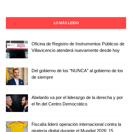
LO MÁS LEÍDO
Oficina de Registro de Instrumentos Públicos de
Villavicencio atenderá nuevamente desde hoy
Del gobierno de los “NUNCA” al gobierno de los
de siempre
Abelardo va por el liderazgo de la derecha y por
el fin del Centro Democrático
Fiscalía lideró operación internacional contra la
piratería digital durante el Mundial 2026: 15