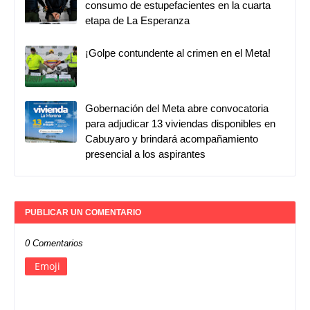
consumo de estupefacientes en la cuarta
etapa de La Esperanza
¡Golpe contundente al crimen en el Meta!
Gobernación del Meta abre convocatoria
para adjudicar 13 viviendas disponibles en
Cabuyaro y brindará acompañamiento
presencial a los aspirantes
PUBLICAR UN COMENTARIO
0 Comentarios
Emoji