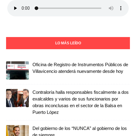
LO MÁS LEÍDO
Oficina de Registro de Instrumentos Públicos de
Villavicencio atenderá nuevamente desde hoy
Contraloría halla responsables fiscalmente a dos
exalcaldes y varios de sus funcionarios por
obras inconclusas en el sector de la Balsa en
Puerto López
Del gobierno de los “NUNCA” al gobierno de los
de siempre