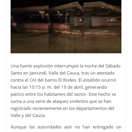
Una fuerte explosión interrumpió la noche del Sábado
Santo en Jamundí, Valle del Cauca, tras un atentado
contra el CAI del barrio El Rodeo. El estallido ocurrió
hacia las 10:15 p. m. del 19 de abril, generando
pánico entre los habitantes del sector. Este hecho se
suma a una serie de ataques violentos que se han
registrado recientemente en los departamentos del
Valle y del Cauca.
Aunque las autoridades aún no han entregado un