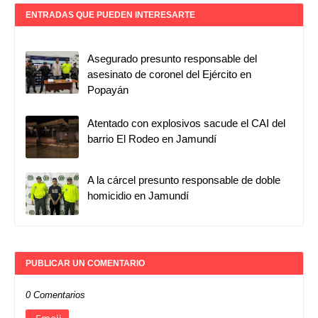
ENTRADAS QUE PUEDEN INTERESARTE
Asegurado presunto responsable del
asesinato de coronel del Ejército en
Popayán
Atentado con explosivos sacude el CAI del
barrio El Rodeo en Jamundí
A la cárcel presunto responsable de doble
homicidio en Jamundí
PUBLICAR UN COMENTARIO
0 Comentarios