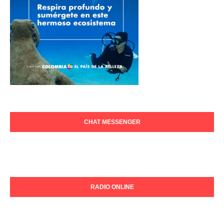
CHAT MESSENGER
RADIO ONLINE