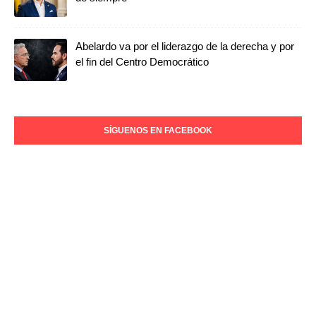
Abelardo va por el liderazgo de la derecha y por
el fin del Centro Democrático
SÍGUENOS EN FACEBOOK