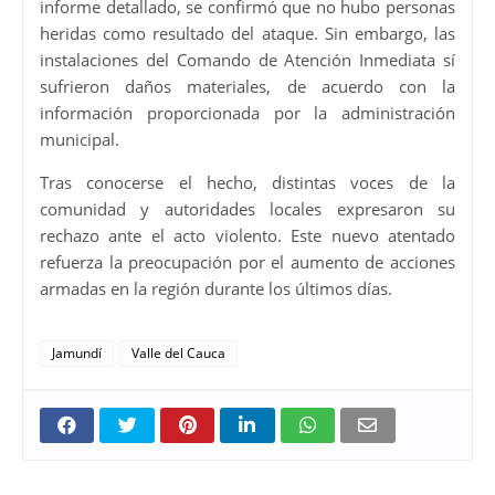
informe detallado, se confirmó que no hubo personas
heridas como resultado del ataque. Sin embargo, las
instalaciones del Comando de Atención Inmediata sí
sufrieron daños materiales, de acuerdo con la
información proporcionada por la administración
municipal.
Tras conocerse el hecho, distintas voces de la
comunidad y autoridades locales expresaron su
rechazo ante el acto violento. Este nuevo atentado
refuerza la preocupación por el aumento de acciones
armadas en la región durante los últimos días.
Jamundí
Valle del Cauca