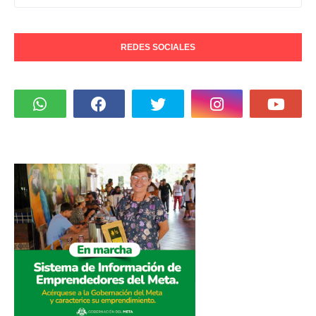
REDES SOCIALES