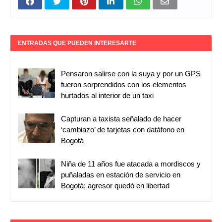
ENTRADAS QUE PUEDEN INTERESARTE
Pensaron salirse con la suya y por un GPS
fueron sorprendidos con los elementos
hurtados al interior de un taxi
Capturan a taxista señalado de hacer
‘cambiazo’ de tarjetas con datáfono en
Bogotá
Niña de 11 años fue atacada a mordiscos y
puñaladas en estación de servicio en
Bogotá; agresor quedó en libertad