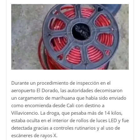
Durante un procedimiento de inspección en el
aeropuerto El Dorado, las autoridades decomisaron
un cargamento de marihuana que había sido enviado
como encomienda desde Cali con destino a
Villavicencio. La droga, que pesaba más de 14 kilos,
estaba oculta en el interior de rollos de luces LED y fue
detectada gracias a controles rutinarios y al uso de
escáneres de rayos X.