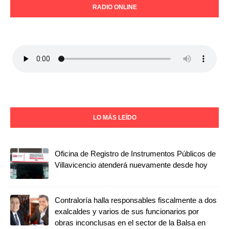
RADIO ONLINE
LO MÁS LEÍDO
Oficina de Registro de Instrumentos Públicos de
Villavicencio atenderá nuevamente desde hoy
Contraloría halla responsables fiscalmente a dos
exalcaldes y varios de sus funcionarios por
obras inconclusas en el sector de la Balsa en