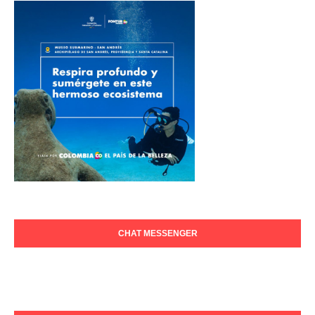
CHAT MESSENGER