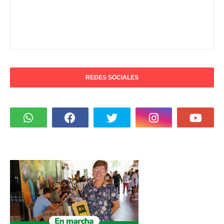
REDES SOCIALES