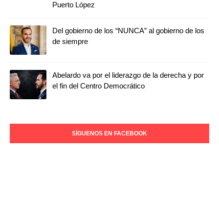
Puerto López
Del gobierno de los “NUNCA” al gobierno de los
de siempre
Abelardo va por el liderazgo de la derecha y por
el fin del Centro Democrático
SÍGUENOS EN FACEBOOK