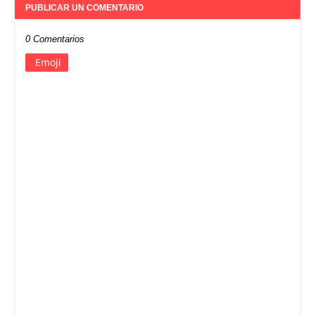
PUBLICAR UN COMENTARIO
0 Comentarios
Emoji