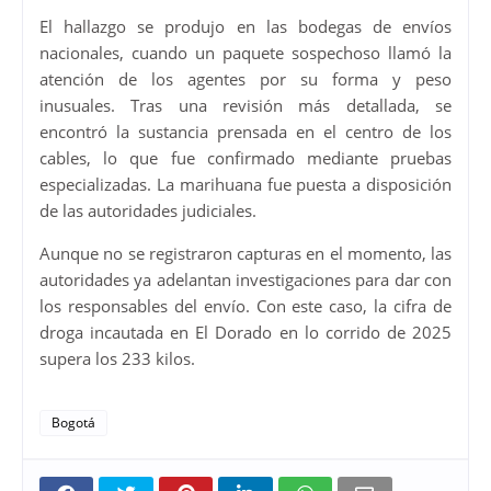
El hallazgo se produjo en las bodegas de envíos
nacionales, cuando un paquete sospechoso llamó la
atención de los agentes por su forma y peso
inusuales. Tras una revisión más detallada, se
encontró la sustancia prensada en el centro de los
cables, lo que fue confirmado mediante pruebas
especializadas. La marihuana fue puesta a disposición
de las autoridades judiciales.
Aunque no se registraron capturas en el momento, las
autoridades ya adelantan investigaciones para dar con
los responsables del envío. Con este caso, la cifra de
droga incautada en El Dorado en lo corrido de 2025
supera los 233 kilos.
Bogotá