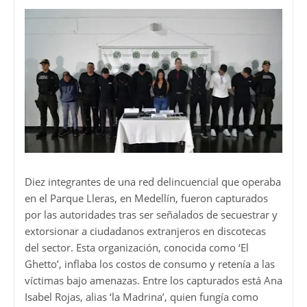
Diez integrantes de una red delincuencial que operaba
en el Parque Lleras, en Medellín, fueron capturados
por las autoridades tras ser señalados de secuestrar y
extorsionar a ciudadanos extranjeros en discotecas
del sector. Esta organización, conocida como ‘El
Ghetto’, inflaba los costos de consumo y retenía a las
víctimas bajo amenazas. Entre los capturados está Ana
Isabel Rojas, alias ‘la Madrina’, quien fungía como