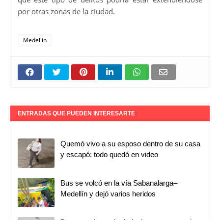
por otras zonas de la ciudad.
Medellín
ENTRADAS QUE PUEDEN INTERESARTE
Quemó vivo a su esposo dentro de su casa
y escapó: todo quedó en video
Bus se volcó en la vía Sabanalarga–
Medellín y dejó varios heridos