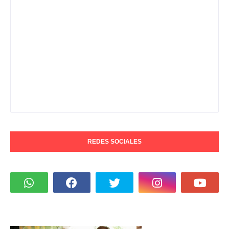
REDES SOCIALES