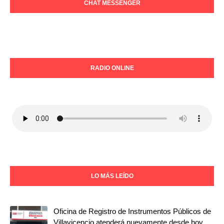
CHAT MESSENGER
RADIO ONLINE
LO MÁS LEÍDO
Oficina de Registro de Instrumentos Públicos de
Villavicencio atenderá nuevamente desde hoy