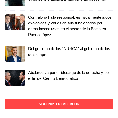
Contraloría halla responsables fiscalmente a dos
exalcaldes y varios de sus funcionarios por
obras inconclusas en el sector de la Balsa en
Puerto López
Del gobierno de los “NUNCA” al gobierno de los
de siempre
Abelardo va por el liderazgo de la derecha y por
el fin del Centro Democrático
SÍGUENOS EN FACEBOOK