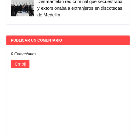
Desmantelan red criminal que secuestraba
y extorsionaba a extranjeros en discotecas
de Medellín
PUBLICAR UN COMENTARIO
0 Comentarios
Emoji