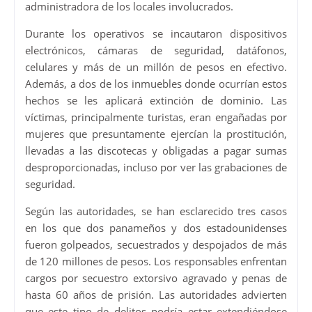
administradora de los locales involucrados.
Durante los operativos se incautaron dispositivos
electrónicos, cámaras de seguridad, datáfonos,
celulares y más de un millón de pesos en efectivo.
Además, a dos de los inmuebles donde ocurrían estos
hechos se les aplicará extinción de dominio. Las
víctimas, principalmente turistas, eran engañadas por
mujeres que presuntamente ejercían la prostitución,
llevadas a las discotecas y obligadas a pagar sumas
desproporcionadas, incluso por ver las grabaciones de
seguridad.
Según las autoridades, se han esclarecido tres casos
en los que dos panameños y dos estadounidenses
fueron golpeados, secuestrados y despojados de más
de 120 millones de pesos. Los responsables enfrentan
cargos por secuestro extorsivo agravado y penas de
hasta 60 años de prisión. Las autoridades advierten
que este tipo de delitos podría estar extendiéndose