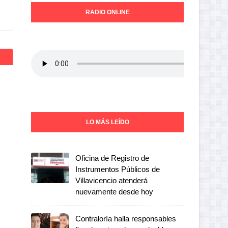
RADIO ONLINE
LO MÁS LEÍDO
Oficina de Registro de
Instrumentos Públicos de
Villavicencio atenderá
nuevamente desde hoy
Contraloría halla responsables