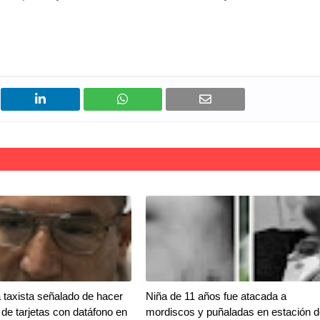
 taxista señalado de hacer
Niña de 11 años fue atacada a
 de tarjetas con datáfono en
mordiscos y puñaladas en estación d