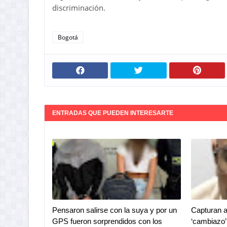
discriminación.
Bogotá
ENTRADAS QUE PUEDEN INTERESARTE
Pensaron salirse con la suya y por un
Capturan a
GPS fueron sorprendidos con los
‘cambiazo’