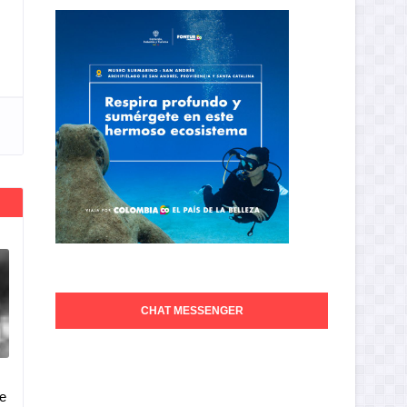
CHAT MESSENGER
e