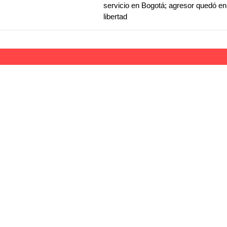
servicio en Bogotá; agresor quedó en
libertad