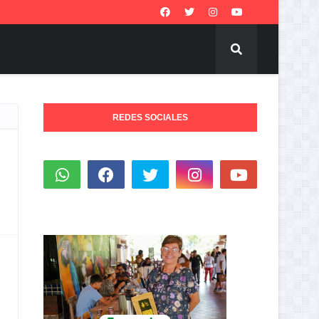
REDES SOCIALES