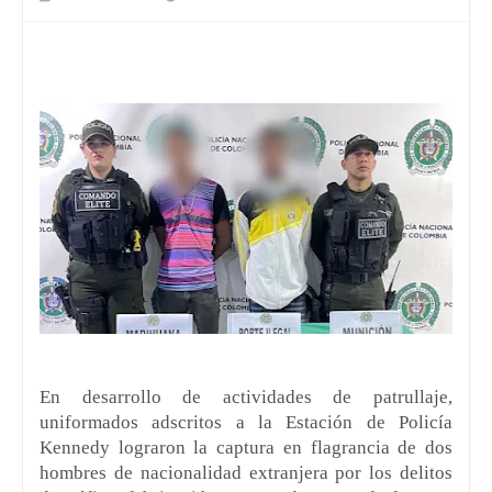
En desarrollo de actividades de patrullaje,
uniformados adscritos a la Estación de Policía
Kennedy lograron la captura en flagrancia de dos
hombres de nacionalidad extranjera por los delitos