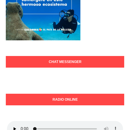
CHAT MESSENGER
RADIO ONLINE