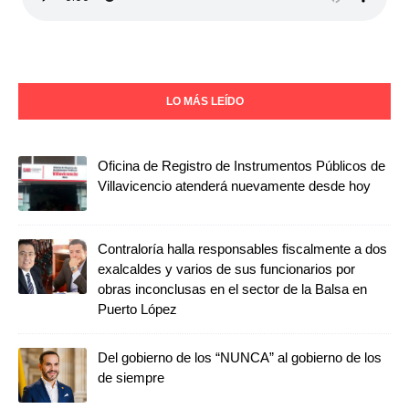
LO MÁS LEÍDO
Oficina de Registro de Instrumentos Públicos de
Villavicencio atenderá nuevamente desde hoy
Contraloría halla responsables fiscalmente a dos
exalcaldes y varios de sus funcionarios por
obras inconclusas en el sector de la Balsa en
Puerto López
Del gobierno de los “NUNCA” al gobierno de los
de siempre