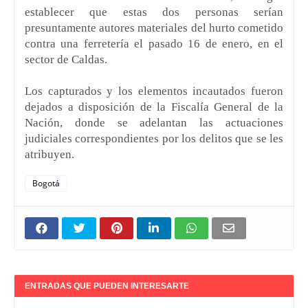
establecer que estas dos personas serían
presuntamente autores materiales del hurto cometido
contra una ferretería el pasado 16 de enero, en el
sector de Caldas.
Los capturados y los elementos incautados fueron
dejados a disposición de la Fiscalía General de la
Nación, donde se adelantan las actuaciones
judiciales correspondientes por los delitos que se les
atribuyen.
Bogotá
ENTRADAS QUE PUEDEN INTERESARTE