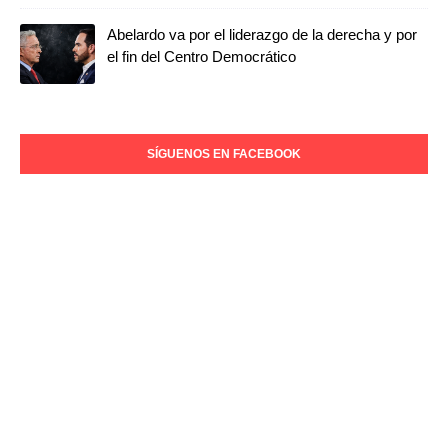
Abelardo va por el liderazgo de la derecha y por
el fin del Centro Democrático
SÍGUENOS EN FACEBOOK