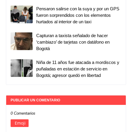
Pensaron salirse con la suya y por un GPS
fueron sorprendidos con los elementos
hurtados al interior de un taxi
Capturan a taxista señalado de hacer
‘cambiazo’ de tarjetas con datáfono en
Bogotá
Niña de 11 años fue atacada a mordiscos y
puñaladas en estación de servicio en
Bogotá; agresor quedó en libertad
PUBLICAR UN COMENTARIO
0 Comentarios
Emoji