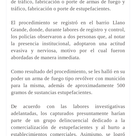
de tráfico, fabricación o porte de armas de fuego y
tráfico, fabricación o porte de estupefacientes.
El procedimiento se registró en el barrio Llano
Grande, donde, durante labores de registro y control,
los policías observaron a dos personas que, al notar
la presencia institucional, adoptaron una actitud
evasiva y nerviosa, motivo por el cual fueron
abordadas de manera inmediata.
Como resultado del procedimiento, se les halló en su
poder un arma de fuego tipo revólver con munición
para la misma, además de aproximadamente 500
gramos de sustancias estupefacientes.
De acuerdo con las labores investigativas
adelantadas, los capturados presuntamente harían
parte de un grupo delincuencial dedicado a la
comercialización de estupefacientes y al hurto a
establecimientos comerciales. Asimismo, se logró