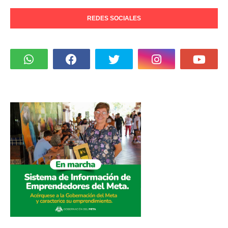
REDES SOCIALES