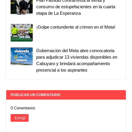
Plan Fastidio contrarresta la venta y
consumo de estupefacientes en la cuarta
etapa de La Esperanza
¡Golpe contundente al crimen en el Meta!
Gobernación del Meta abre convocatoria
para adjudicar 13 viviendas disponibles en
Cabuyaro y brindará acompañamiento
presencial a los aspirantes
PUBLICAR UN COMENTARIO
0 Comentarios
Emoji