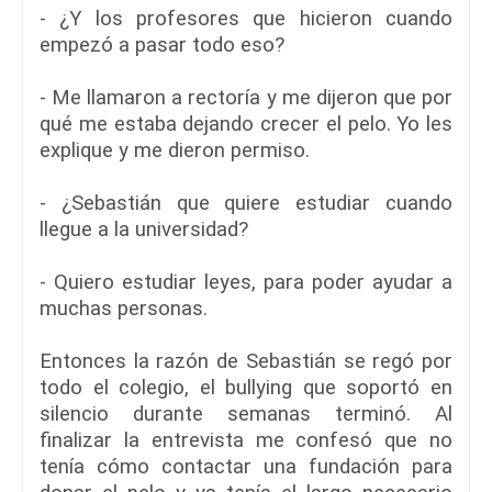
- ¿Y los profesores que hicieron cuando
empezó a pasar todo eso?
- Me llamaron a rectoría y me dijeron que por
qué me estaba dejando crecer el pelo. Yo les
explique y me dieron permiso.
- ¿Sebastián que quiere estudiar cuando
llegue a la universidad?
- Quiero estudiar leyes, para poder ayudar a
muchas personas.
Entonces la razón de Sebastián se regó por
todo el colegio, el bullying que soportó en
silencio durante semanas terminó. Al
finalizar la entrevista me confesó que no
tenía cómo contactar una fundación para