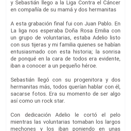
y Sebastián llego a la Liga Contra el Cáncer
en compañía de su mamá y dos hermanitas
A esta grabación final fui con Juan Pablo. En
La liga nos esperaba Doña Rosa Emilia con
un grupo de voluntarias, estaba Adelio listo
con sus tijeras y mi familia quienes se habían
entusiasmado con esta historia; la sonrisa
de ponqué en la cara de todos era evidente,
iban a conocer a un pequeño héroe.
Sebastián llegó con su progenitora y dos
hermanitas más, todos querían hablar con él,
sacarse fotos. Era su momento de ser algo
así como un rock star.
Con dedicación Adelio le cortó el pelo
mientras las voluntarias tomaban los largos
mechones y los iban poniendo en unas