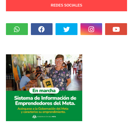
REDES SOCIALES