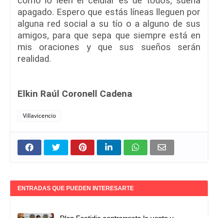
como lo leen el celular es de todos, suena
apagado. Espero que estás líneas lleguen por
alguna red social a su tío o a alguno de sus
amigos, para que sepa que siempre está en
mis oraciones y que sus sueños serán
realidad.
Elkin Raúl Coronell Cadena
Villavicencio
ENTRADAS QUE PUEDEN INTERESARTE