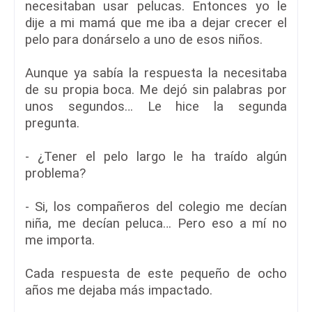
necesitaban usar pelucas. Entonces yo le
dije a mi mamá que me iba a dejar crecer el
pelo para donárselo a uno de esos niños.
Aunque ya sabía la respuesta la necesitaba
de su propia boca. Me dejó sin palabras por
unos segundos… Le hice la segunda
pregunta.
- ¿Tener el pelo largo le ha traído algún
problema?
- Si, los compañeros del colegio me decían
niña, me decían peluca… Pero eso a mí no
me importa.
Cada respuesta de este pequeño de ocho
años me dejaba más impactado.