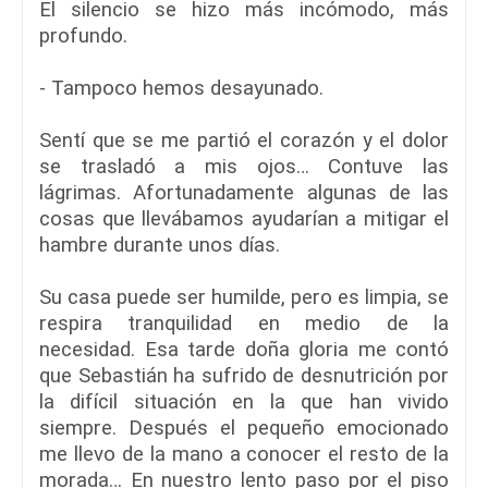
El silencio se hizo más incómodo, más
profundo.
- Tampoco hemos desayunado.
Sentí que se me partió el corazón y el dolor
se trasladó a mis ojos… Contuve las
lágrimas. Afortunadamente algunas de las
cosas que llevábamos ayudarían a mitigar el
hambre durante unos días.
Su casa puede ser humilde, pero es limpia, se
respira tranquilidad en medio de la
necesidad. Esa tarde doña gloria me contó
que Sebastián ha sufrido de desnutrición por
la difícil situación en la que han vivido
siempre. Después el pequeño emocionado
me llevo de la mano a conocer el resto de la
morada… En nuestro lento paso por el piso