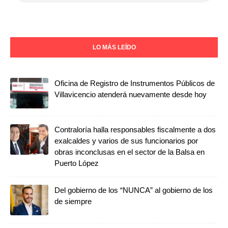
LO MÁS LEÍDO
Oficina de Registro de Instrumentos Públicos de
Villavicencio atenderá nuevamente desde hoy
Contraloría halla responsables fiscalmente a dos
exalcaldes y varios de sus funcionarios por
obras inconclusas en el sector de la Balsa en
Puerto López
Del gobierno de los “NUNCA” al gobierno de los
de siempre