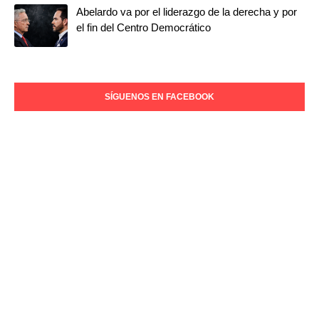
Abelardo va por el liderazgo de la derecha y por
el fin del Centro Democrático
SÍGUENOS EN FACEBOOK