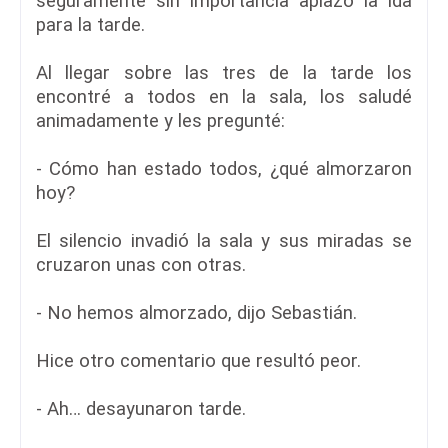
seguramente sin importancia aplazó la ida
para la tarde.
Al llegar sobre las tres de la tarde los
encontré a todos en la sala, los saludé
animadamente y les pregunté:
- Cómo han estado todos, ¿qué almorzaron
hoy?
El silencio invadió la sala y sus miradas se
cruzaron unas con otras.
- No hemos almorzado, dijo Sebastián.
Hice otro comentario que resultó peor.
- Ah… desayunaron tarde.