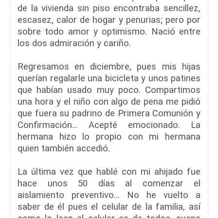
de la vivienda sin piso encontraba sencillez,
escasez, calor de hogar y penurias; pero por
sobre todo amor y optimismo. Nació entre
los dos admiración y cariño.
Regresamos en diciembre, pues mis hijas
querían regalarle una bicicleta y unos patines
que habían usado muy poco. Compartimos
una hora y el niño con algo de pena me pidió
que fuera su padrino de Primera Comunión y
Confirmación… Acepté emocionado. La
hermana hizo lo propio con mi hermana
quien también accedió.
La última vez que hablé con mi ahijado fue
hace unos 50 días al comenzar el
aislamiento preventivo… No he vuelto a
saber de él pues el celular de la familia, así