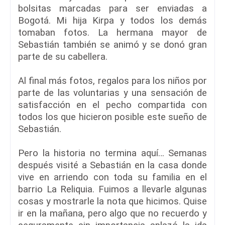
bolsitas marcadas para ser enviadas a
Bogotá. Mi hija Kirpa y todos los demás
tomaban fotos. La hermana mayor de
Sebastián también se animó y se donó gran
parte de su cabellera.
Al final más fotos, regalos para los niños por
parte de las voluntarias y una sensación de
satisfacción en el pecho compartida con
todos los que hicieron posible este sueño de
Sebastián.
Pero la historia no termina aquí… Semanas
después visité a Sebastián en la casa donde
vive en arriendo con toda su familia en el
barrio La Reliquia. Fuimos a llevarle algunas
cosas y mostrarle la nota que hicimos. Quise
ir en la mañana, pero algo que no recuerdo y