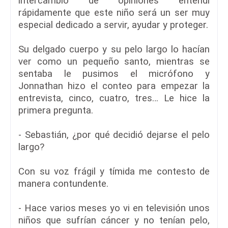
intercambio de opiniones entendí
rápidamente que este niño será un ser muy
especial dedicado a servir, ayudar y proteger.
Su delgado cuerpo y su pelo largo lo hacían
ver como un pequeño santo, mientras se
sentaba le pusimos el micrófono y
Jonnathan hizo el conteo para empezar la
entrevista, cinco, cuatro, tres… Le hice la
primera pregunta.
- Sebastián, ¿por qué decidió dejarse el pelo
largo?
Con su voz frágil y tímida me contesto de
manera contundente.
- Hace varios meses yo vi en televisión unos
niños que sufrían cáncer y no tenían pelo,