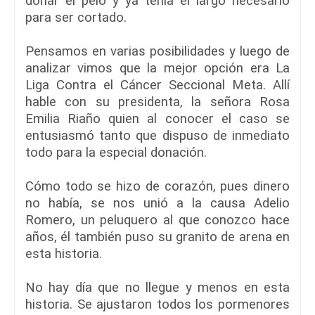
donar el pelo y ya tenía el largo necesario
para ser cortado.
Pensamos en varias posibilidades y luego de
analizar vimos que la mejor opción era La
Liga Contra el Cáncer Seccional Meta. Allí
hable con su presidenta, la señora Rosa
Emilia Riaño quien al conocer el caso se
entusiasmó tanto que dispuso de inmediato
todo para la especial donación.
Cómo todo se hizo de corazón, pues dinero
no había, se nos unió a la causa Adelio
Romero, un peluquero al que conozco hace
años, él también puso su granito de arena en
esta historia.
No hay día que no llegue y menos en esta
historia. Se ajustaron todos los pormenores