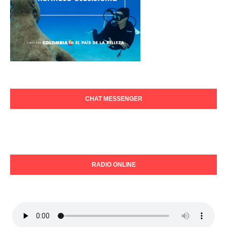
CHAT MESSENGER
RADIO ONLINE