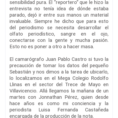
sensibilidad pura. El “reportero” que le hizo la
entrevista no tenía idea de dónde estaba
parado, dejó ir entre sus manos un material
invaluable. Siempre he dicho que para esto
del periodismo se necesita desarrollar el
olfato periodístico, sangre en el ojo,
conectarse con la gente y mucha pasión.
Esto no es poner a otro a hacer masa.
El camarógrafo Juan Pablo Castro si tuvo la
precaución de tomar los datos del pequeño
Sebastián y nos dimos a la tarea de ubicarlo,
lo localizamos en el Mega Colegio Rodolfo
Llinas en el sector del Trece de Mayo en
Villavicencio. Allá llegamos la mañana de un
martes con Jonnathan Pérez, quien desde
hace años es como mi conciencia y la
periodista Luisa Fernanda Castañeda
encargada de la producción de la nota.