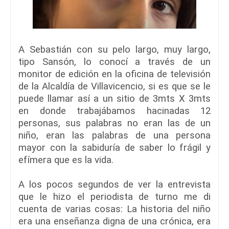
A Sebastián con su pelo largo, muy largo,
tipo Sansón, lo conocí a través de un
monitor de edición en la oficina de televisión
de la Alcaldía de Villavicencio, si es que se le
puede llamar así a un sitio de 3mts X 3mts
en donde trabajábamos hacinadas 12
personas, sus palabras no eran las de un
niño, eran las palabras de una persona
mayor con la sabiduría de saber lo frágil y
efímera que es la vida.
A los pocos segundos de ver la entrevista
que le hizo el periodista de turno me di
cuenta de varias cosas: La historia del niño
era una enseñanza digna de una crónica, era