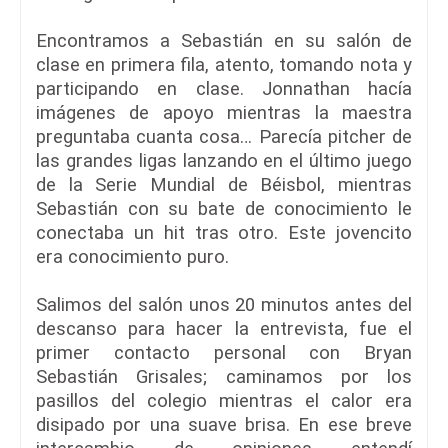
Encontramos a Sebastián en su salón de
clase en primera fila, atento, tomando nota y
participando en clase. Jonnathan hacía
imágenes de apoyo mientras la maestra
preguntaba cuanta cosa… Parecía pitcher de
las grandes ligas lanzando en el último juego
de la Serie Mundial de Béisbol, mientras
Sebastián con su bate de conocimiento le
conectaba un hit tras otro. Este jovencito
era conocimiento puro.
Salimos del salón unos 20 minutos antes del
descanso para hacer la entrevista, fue el
primer contacto personal con Bryan
Sebastián Grisales; caminamos por los
pasillos del colegio mientras el calor era
disipado por una suave brisa. En ese breve