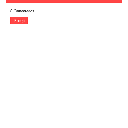
0 Comentarios
Emoji