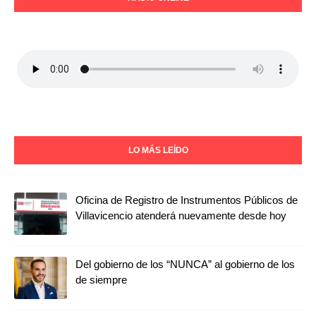
LO MÁS LEÍDO
Oficina de Registro de Instrumentos Públicos de
Villavicencio atenderá nuevamente desde hoy
Del gobierno de los “NUNCA” al gobierno de los
de siempre