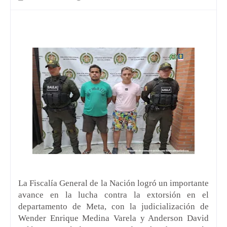
La Fiscalía General de la Nación logró un importante
avance en la lucha contra la extorsión en el
departamento de Meta, con la judicialización de
Wender Enrique Medina Varela y Anderson David