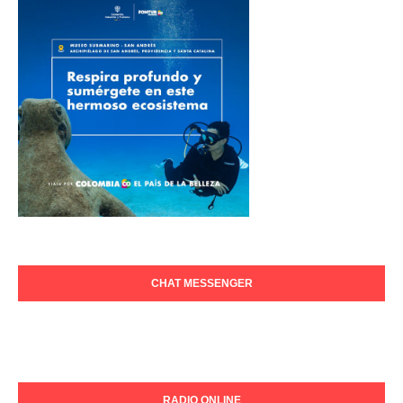
CHAT MESSENGER
RADIO ONLINE