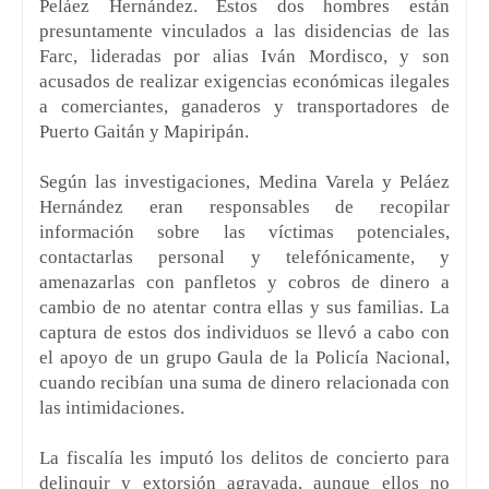
Peláez Hernández. Estos dos hombres están
presuntamente vinculados a las disidencias de las
Farc, lideradas por alias Iván Mordisco, y son
acusados de realizar exigencias económicas ilegales
a comerciantes, ganaderos y transportadores de
Puerto Gaitán y Mapiripán.
Según las investigaciones, Medina Varela y Peláez
Hernández eran responsables de recopilar
información sobre las víctimas potenciales,
contactarlas personal y telefónicamente, y
amenazarlas con panfletos y cobros de dinero a
cambio de no atentar contra ellas y sus familias. La
captura de estos dos individuos se llevó a cabo con
el apoyo de un grupo Gaula de la Policía Nacional,
cuando recibían una suma de dinero relacionada con
las intimidaciones.
La fiscalía les imputó los delitos de concierto para
delinquir y extorsión agravada, aunque ellos no