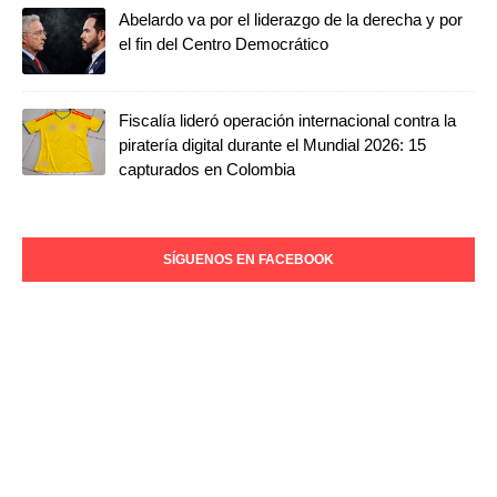
Abelardo va por el liderazgo de la derecha y por
el fin del Centro Democrático
Fiscalía lideró operación internacional contra la
piratería digital durante el Mundial 2026: 15
capturados en Colombia
SÍGUENOS EN FACEBOOK