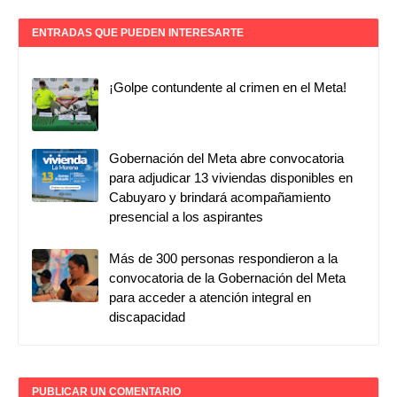
ENTRADAS QUE PUEDEN INTERESARTE
¡Golpe contundente al crimen en el Meta!
Gobernación del Meta abre convocatoria
para adjudicar 13 viviendas disponibles en
Cabuyaro y brindará acompañamiento
presencial a los aspirantes
Más de 300 personas respondieron a la
convocatoria de la Gobernación del Meta
para acceder a atención integral en
discapacidad
PUBLICAR UN COMENTARIO