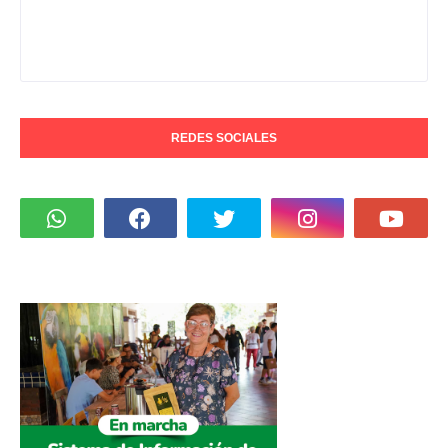
REDES SOCIALES