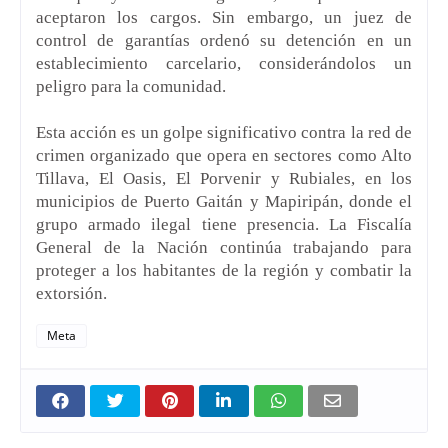
aceptaron los cargos. Sin embargo, un juez de
control de garantías ordenó su detención en un
establecimiento carcelario, considerándolos un
peligro para la comunidad.
Esta acción es un golpe significativo contra la red de
crimen organizado que opera en sectores como Alto
Tillava, El Oasis, El Porvenir y Rubiales, en los
municipios de Puerto Gaitán y Mapiripán, donde el
grupo armado ilegal tiene presencia. La Fiscalía
General de la Nación continúa trabajando para
proteger a los habitantes de la región y combatir la
extorsión.
Meta