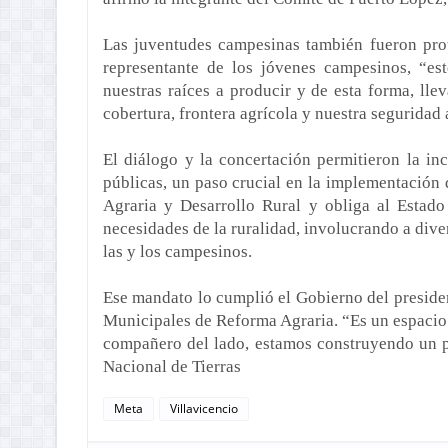
Las juventudes campesinas también fueron pro
representante de los jóvenes campesinos, “est
nuestras raíces a producir y de esta forma, llev
cobertura, frontera agrícola y nuestra seguridad 
El diálogo y la concertación permitieron la in
públicas, un paso crucial en la implementación
Agraria y Desarrollo Rural y obliga al Estado
necesidades de la ruralidad, involucrando a div
las y los campesinos.
Ese mandato lo cumplió el Gobierno del preside
Municipales de Reforma Agraria. “Es un espacio
compañero del lado, estamos construyendo un p
Nacional de Tierras
Meta
Villavicencio