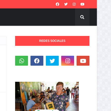
REDES SOCIALES