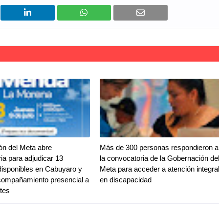
ón del Meta abre
Más de 300 personas respondieron a
ia para adjudicar 13
la convocatoria de la Gobernación de
disponibles en Cabuyaro y
Meta para acceder a atención integra
compañamiento presencial a
en discapacidad
ntes