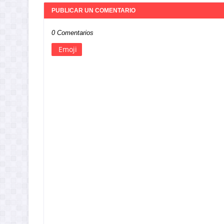
PUBLICAR UN COMENTARIO
0 Comentarios
Emoji