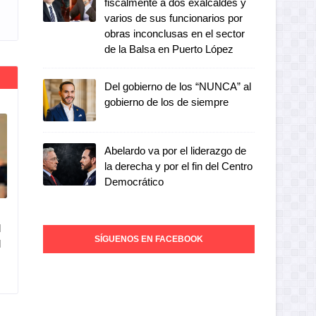
fiscalmente a dos exalcaldes y
varios de sus funcionarios por
obras inconclusas en el sector
de la Balsa en Puerto López
Del gobierno de los “NUNCA” al
gobierno de los de siempre
Abelardo va por el liderazgo de
la derecha y por el fin del Centro
Democrático
l
SÍGUENOS EN FACEBOOK
l