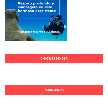
CHAT MESSENGER
RADIO ONLINE