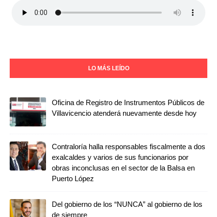
LO MÁS LEÍDO
Oficina de Registro de Instrumentos Públicos de
Villavicencio atenderá nuevamente desde hoy
Contraloría halla responsables fiscalmente a dos
exalcaldes y varios de sus funcionarios por
obras inconclusas en el sector de la Balsa en
Puerto López
Del gobierno de los “NUNCA” al gobierno de los
de siempre