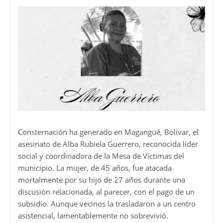
Consternación ha generado en Magangué, Bolívar, el
asesinato de Alba Rubiela Guerrero, reconocida líder
social y coordinadora de la Mesa de Víctimas del
municipio. La mujer, de 45 años, fue atacada
mortalmente por su hijo de 27 años durante una
discusión relacionada, al parecer, con el pago de un
subsidio. Aunque vecinos la trasladaron a un centro
asistencial, lamentablemente no sobrevivió.