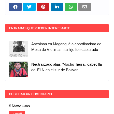
ENTRADAS QUE PUEDEN INTERESARTE
Asesinan en Magangué a coordinadora de
Mesa de Víctimas, su hijo fue capturado
Neutralizado alias ‘Mocho Tierra’, cabecilla
del ELN en el sur de Bolívar
PUBLICAR UN COMENTARIO
0 Comentarios
Emoji