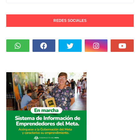
REDES SOCIALES