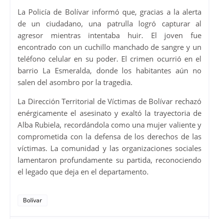
La Policía de Bolívar informó que, gracias a la alerta
de un ciudadano, una patrulla logró capturar al
agresor mientras intentaba huir. El joven fue
encontrado con un cuchillo manchado de sangre y un
teléfono celular en su poder. El crimen ocurrió en el
barrio La Esmeralda, donde los habitantes aún no
salen del asombro por la tragedia.
La Dirección Territorial de Víctimas de Bolívar rechazó
enérgicamente el asesinato y exaltó la trayectoria de
Alba Rubiela, recordándola como una mujer valiente y
comprometida con la defensa de los derechos de las
víctimas. La comunidad y las organizaciones sociales
lamentaron profundamente su partida, reconociendo
el legado que deja en el departamento.
Bolívar