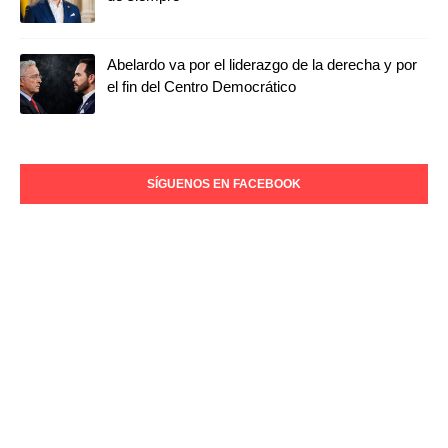
Abelardo va por el liderazgo de la derecha y por
el fin del Centro Democrático
SÍGUENOS EN FACEBOOK