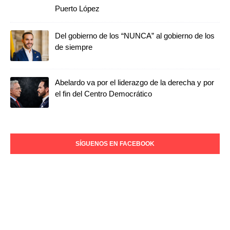
Puerto López
Del gobierno de los “NUNCA” al gobierno de los
de siempre
Abelardo va por el liderazgo de la derecha y por
el fin del Centro Democrático
SÍGUENOS EN FACEBOOK