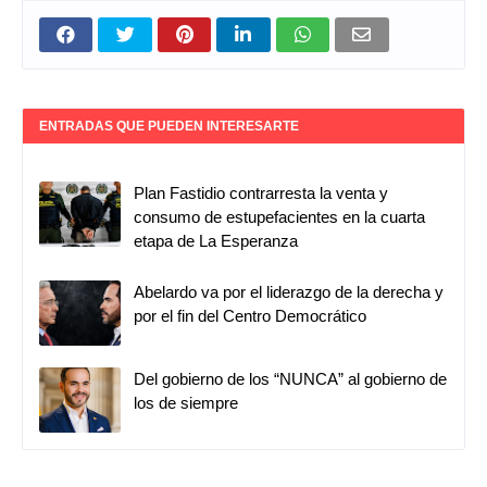
ENTRADAS QUE PUEDEN INTERESARTE
Plan Fastidio contrarresta la venta y
consumo de estupefacientes en la cuarta
etapa de La Esperanza
Abelardo va por el liderazgo de la derecha y
por el fin del Centro Democrático
Del gobierno de los “NUNCA” al gobierno de
los de siempre