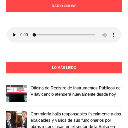
RADIO ONLINE
LO MÁS LEÍDO
Oficina de Registro de Instrumentos Públicos de
Villavicencio atenderá nuevamente desde hoy
Contraloría halla responsables fiscalmente a dos
exalcaldes y varios de sus funcionarios por
obras inconclusas en el sector de la Balsa en