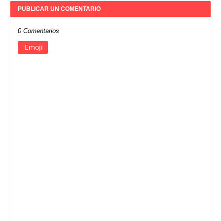
PUBLICAR UN COMENTARIO
0 Comentarios
Emoji