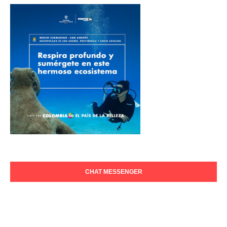
CHAT MESSENGER