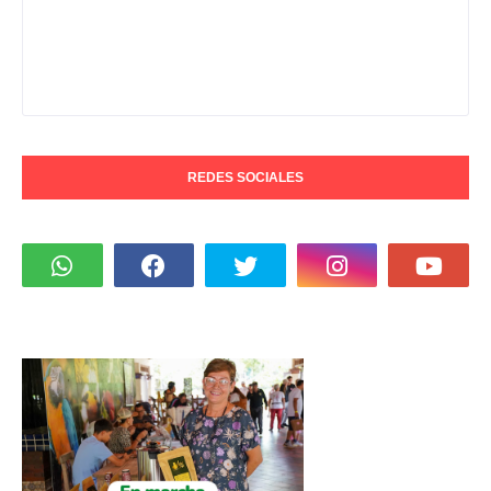
REDES SOCIALES