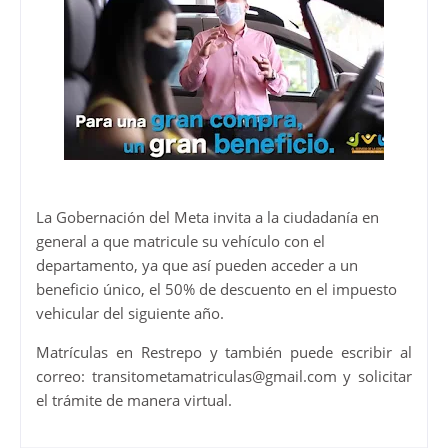
La Gobernación del Meta invita a la ciudadanía en
general a que matricule su vehículo con el
departamento, ya que así pueden acceder a un
beneficio único, el 50% de descuento en el impuesto
vehicular del siguiente año.
Matrículas en Restrepo y también puede escribir al
correo: transitometamatriculas@gmail.com y solicitar
el trámite de manera virtual.