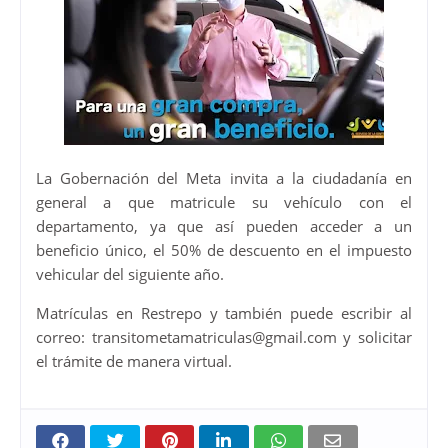
La Gobernación del Meta invita a la ciudadanía en
general a que matricule su vehículo con el
departamento, ya que así pueden acceder a un
beneficio único, el 50% de descuento en el impuesto
vehicular del siguiente año.
Matrículas en Restrepo y también puede escribir al
correo: transitometamatriculas@gmail.com y solicitar
el trámite de manera virtual.