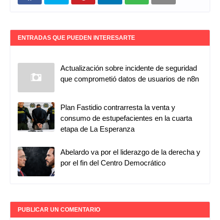
ENTRADAS QUE PUEDEN INTERESARTE
Actualización sobre incidente de seguridad
que comprometió datos de usuarios de n8n
Plan Fastidio contrarresta la venta y
consumo de estupefacientes en la cuarta
etapa de La Esperanza
Abelardo va por el liderazgo de la derecha y
por el fin del Centro Democrático
PUBLICAR UN COMENTARIO