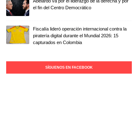
Abelardo va por el liderazgo de la derecha y por
el fin del Centro Democrático
Fiscalía lideró operación internacional contra la
piratería digital durante el Mundial 2026: 15
capturados en Colombia
SÍGUENOS EN FACEBOOK