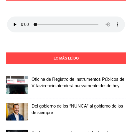
LO MÁS LEÍDO
Oficina de Registro de Instrumentos Públicos de
Villavicencio atenderá nuevamente desde hoy
Del gobierno de los “NUNCA” al gobierno de los
de siempre