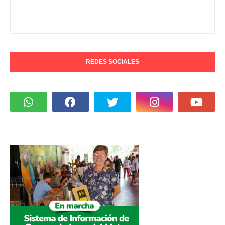
REDES SOCIALES