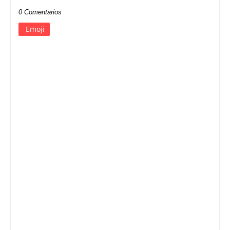
0 Comentarios
Emoji