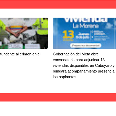
tundente al crimen en el
Gobernación del Meta abre
convocatoria para adjudicar 13
viviendas disponibles en Cabuyaro y
brindará acompañamiento presencial
los aspirantes