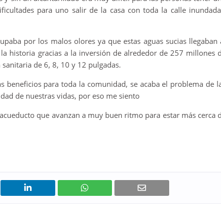
icultades para uno salir de la casa con toda la calle inundada’
upaba por los malos olores ya que estas aguas sucias llegaban 
la historia gracias a la inversión de alrededor de 257 millones 
 sanitaria de 6, 8, 10 y 12 pulgadas.
ás beneficios para toda la comunidad, se acaba el problema de l
lidad de nuestras vidas, por eso me siento
 acueducto que avanzan a muy buen ritmo para estar más cerca 