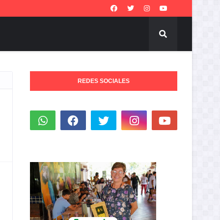
REDES SOCIALES