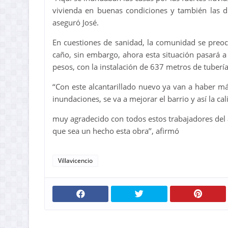
vivienda en buenas condiciones y también las dif
aseguró José.
En cuestiones de sanidad, la comunidad se preoc
caño, sin embargo, ahora esta situación pasará a 
pesos, con la instalación de 637 metros de tubería
‘‘Con este alcantarillado nuevo ya van a haber m
inundaciones, se va a mejorar el barrio y así la ca
muy agradecido con todos estos trabajadores del
que sea un hecho esta obra’’, afirmó
Villavicencio