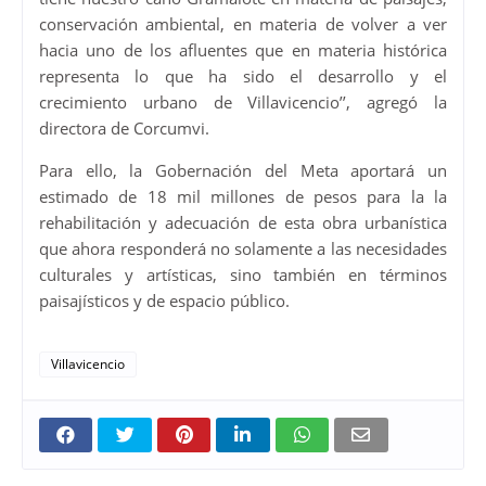
conservación ambiental, en materia de volver a ver
hacia uno de los afluentes que en materia histórica
representa lo que ha sido el desarrollo y el
crecimiento urbano de Villavicencio’’, agregó la
directora de Corcumvi.
Para ello, la Gobernación del Meta aportará un
estimado de 18 mil millones de pesos para la la
rehabilitación y adecuación de esta obra urbanística
que ahora responderá no solamente a las necesidades
culturales y artísticas, sino también en términos
paisajísticos y de espacio público.
Villavicencio