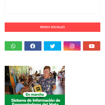
REDES SOCIALES