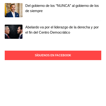
Del gobierno de los “NUNCA” al gobierno de los
de siempre
Abelardo va por el liderazgo de la derecha y por
el fin del Centro Democrático
SÍGUENOS EN FACEBOOK