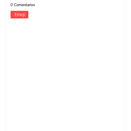
0 Comentarios
Emoji