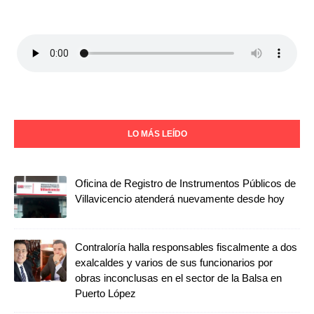
LO MÁS LEÍDO
Oficina de Registro de Instrumentos Públicos de
Villavicencio atenderá nuevamente desde hoy
Contraloría halla responsables fiscalmente a dos
exalcaldes y varios de sus funcionarios por
obras inconclusas en el sector de la Balsa en
Puerto López