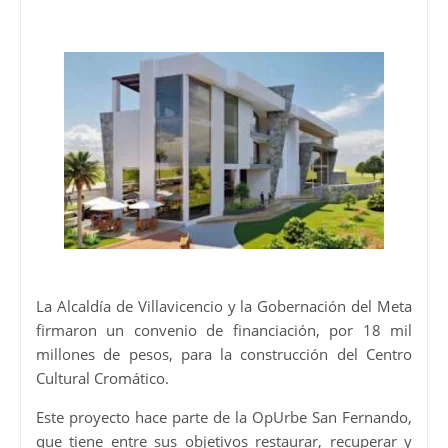
La Alcaldía de Villavicencio y la Gobernación del Meta
firmaron un convenio de financiación, por 18 mil
millones de pesos, para la construcción del Centro
Cultural Cromático.
Este proyecto hace parte de la OpUrbe San Fernando,
que tiene entre sus objetivos restaurar, recuperar y