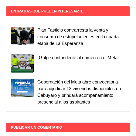
ENTRADAS QUE PUEDEN INTERESARTE
Plan Fastidio contrarresta la venta y
consumo de estupefacientes en la cuarta
etapa de La Esperanza
¡Golpe contundente al crimen en el Meta!
Gobernación del Meta abre convocatoria
para adjudicar 13 viviendas disponibles en
Cabuyaro y brindará acompañamiento
presencial a los aspirantes
PUBLICAR UN COMENTARIO