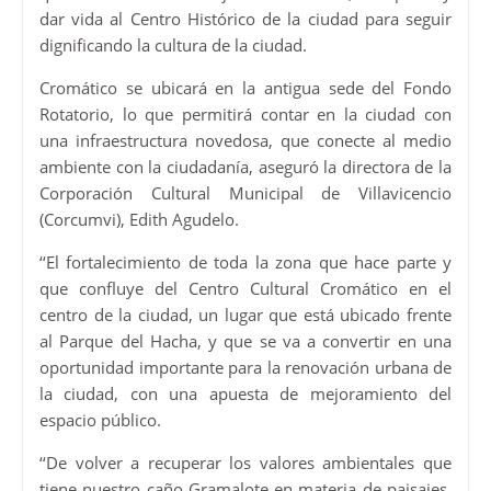
dar vida al Centro Histórico de la ciudad para seguir
dignificando la cultura de la ciudad.
Cromático se ubicará en la antigua sede del Fondo
Rotatorio, lo que permitirá contar en la ciudad con
una infraestructura novedosa, que conecte al medio
ambiente con la ciudadanía, aseguró la directora de la
Corporación Cultural Municipal de Villavicencio
(Corcumvi), Edith Agudelo.
‘‘El fortalecimiento de toda la zona que hace parte y
que confluye del Centro Cultural Cromático en el
centro de la ciudad, un lugar que está ubicado frente
al Parque del Hacha, y que se va a convertir en una
oportunidad importante para la renovación urbana de
la ciudad, con una apuesta de mejoramiento del
espacio público.
‘‘De volver a recuperar los valores ambientales que
tiene nuestro caño Gramalote en materia de paisajes,