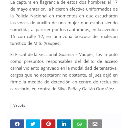
La captura en flagrancia de estos dos hombres el 17
de mayo anterior, la hicieron efectiva uniformados de
la Policía Nacional en momentos en que escucharon
las voces de auxilio de una mujer que estaba siendo
sometida, al parecer por los capturados, en la avenida
15 con calle 12, en una zona boscosa del malecón
turístico de Mitú (Vaupés).
El Fiscal de la seccional Guainía – Vaupés, los imputó
como presuntos responsables del delito de acceso
carnal violento agravado en la modalidad de tentativa,
cargos que no aceptaron; no obstante, el juez dejó en
firme la medida de detención en centro de reclusión
carcelario, en contra de Silva Peña y Gaitán González.
Vaupés