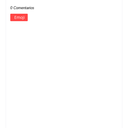
0 Comentarios
Emoji