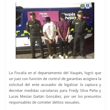
La Fiscalía en el departamento del Vaupés, logró que
un juez con función de control de garantías acogiera la
solicitud del ente acusador de legalizar la captura y
decretar medidas carcelarias para Fredy Silva Peña y
Lucas Mesías Gaitán González, por ser los presuntos
responsables de cometer delitos sexuales.