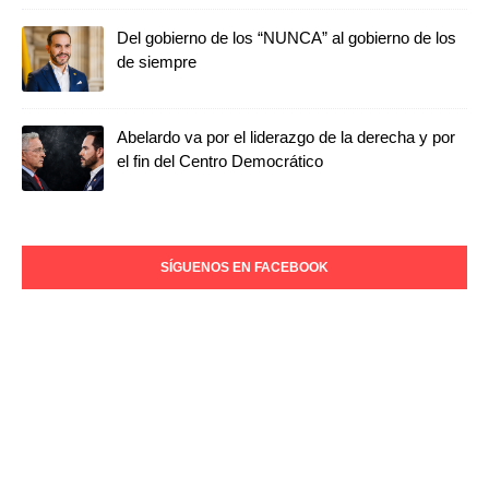
Del gobierno de los “NUNCA” al gobierno de los
de siempre
Abelardo va por el liderazgo de la derecha y por
el fin del Centro Democrático
SÍGUENOS EN FACEBOOK