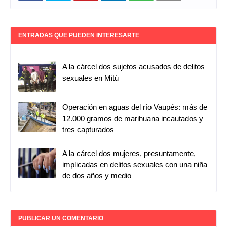
ENTRADAS QUE PUEDEN INTERESARTE
A la cárcel dos sujetos acusados de delitos
sexuales en Mitú
Operación en aguas del río Vaupés: más de
12.000 gramos de marihuana incautados y
tres capturados
A la cárcel dos mujeres, presuntamente,
implicadas en delitos sexuales con una niña
de dos años y medio
PUBLICAR UN COMENTARIO