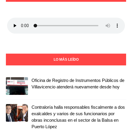
LO MÁS LEÍDO
Oficina de Registro de Instrumentos Públicos de
Villavicencio atenderá nuevamente desde hoy
Contraloría halla responsables fiscalmente a dos
exalcaldes y varios de sus funcionarios por
obras inconclusas en el sector de la Balsa en
Puerto López