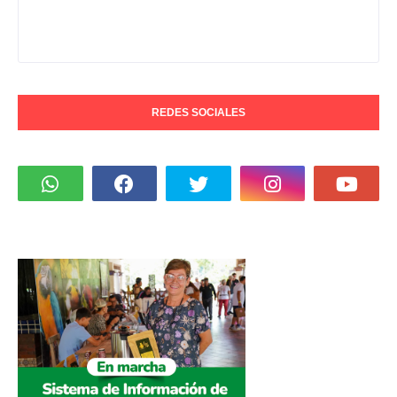
REDES SOCIALES