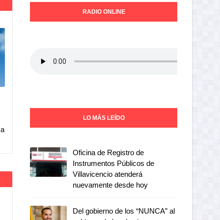
RADIO ONLINE
LO MÁS LEÍDO
 a
Oficina de Registro de
Instrumentos Públicos de
Villavicencio atenderá
nuevamente desde hoy
Del gobierno de los “NUNCA” al