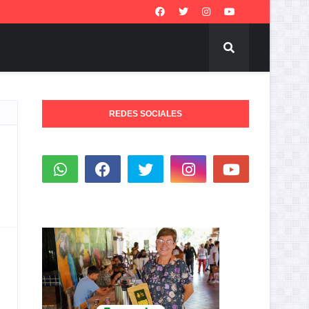
REDES SOCIALES