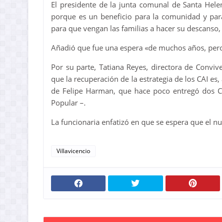
El presidente de la junta comunal de Santa Hele
porque es un beneficio para la comunidad y para
para que vengan las familias a hacer su descanso
Añadió que fue una espera «de muchos años, pero
Por su parte, Tatiana Reyes, directora de Convi
que la recuperación de la estrategia de los CAI e
de Felipe Harman, que hace poco entregó dos C
Popular –.
La funcionaria enfatizó en que se espera que el n
Villavicencio