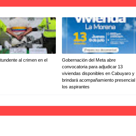
tundente al crimen en el
Gobernación del Meta abre
convocatoria para adjudicar 13
viviendas disponibles en Cabuyaro y
brindará acompañamiento presencial
los aspirantes