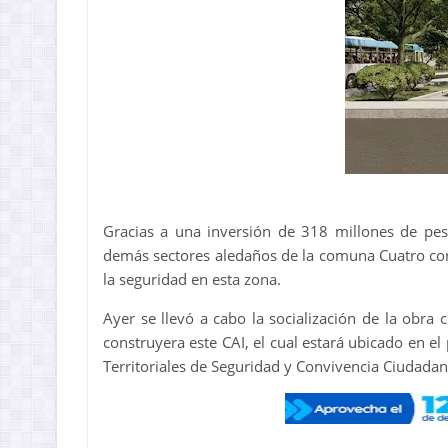
Gracias a una inversión de 318 millones de pes
demás sectores aledaños de la comuna Cuatro co
la seguridad en esta zona.
Ayer se llevó a cabo la socialización de la obr
construyera este CAI, el cual estará ubicado en e
Territoriales de Seguridad y Convivencia Ciudadan