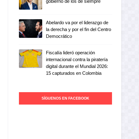
gobierno de los de siempre
Abelardo va por el liderazgo de
la derecha y por el fin del Centro
Democrático
Fiscalía lideró operación
internacional contra la piratería
digital durante el Mundial 2026:
15 capturados en Colombia
SÍGUENOS EN FACEBOOK