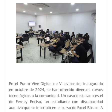
En el Punto Vive Digital de Villavicencio, inaugurado
en octubre de 2024, se han ofrecido diversos cursos
tecnológicos a la comunidad. Un caso destacado es el
de Ferney Enciso, un estudiante con discapacidad
auditiva que se inscribió en el curso de Excel Básico. A