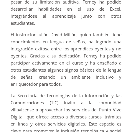
pesar de su limitación auditiva, Ferney ha podido
desarrollar habilidades en el uso de Excel,
integrándose al aprendizaje junto con otros
estudiantes.
El instructor Julián David Millán, quien también tiene
conocimientos en lengua de señas, ha logrado una
integración exitosa entre los aprendices oyentes y no
oyentes. Gracias a su dedicación, Ferney ha podido
participar activamente en el curso y ha enseñado a
otros estudiantes algunos signos básicos de la lengua
de señas, creando un ambiente inclusivo y
enriquecedor para todos.
La Secretaría de Tecnologías de la Información y las
Comunicaciones (TIC) invita a la comunidad
villavicense a aprovechar los servicios del Punto Vive
Digital, que ofrece acceso a diversos cursos, trámites
en línea y otros servicios digitales. Este espacio es
clave para promover la inclusión tecnológica y social