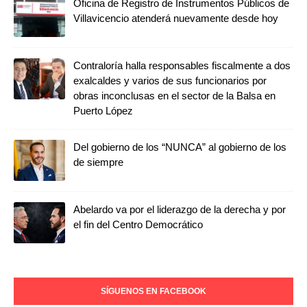
Oficina de Registro de Instrumentos Públicos de
Villavicencio atenderá nuevamente desde hoy
Contraloría halla responsables fiscalmente a dos
exalcaldes y varios de sus funcionarios por
obras inconclusas en el sector de la Balsa en
Puerto López
Del gobierno de los “NUNCA” al gobierno de los
de siempre
Abelardo va por el liderazgo de la derecha y por
el fin del Centro Democrático
SÍGUENOS EN FACEBOOK