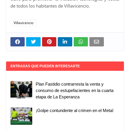
de todos los habitantes de Villavicencio.
Villavicencio
ENTRADAS QUE PUEDEN INTERESARTE
Plan Fastidio contrarresta la venta y
consumo de estupefacientes en la cuarta
etapa de La Esperanza
¡Golpe contundente al crimen en el Meta!