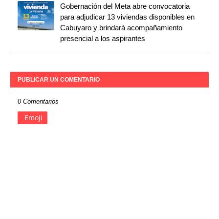
Gobernación del Meta abre convocatoria
para adjudicar 13 viviendas disponibles en
Cabuyaro y brindará acompañamiento
presencial a los aspirantes
PUBLICAR UN COMENTARIO
0 Comentarios
Emoji