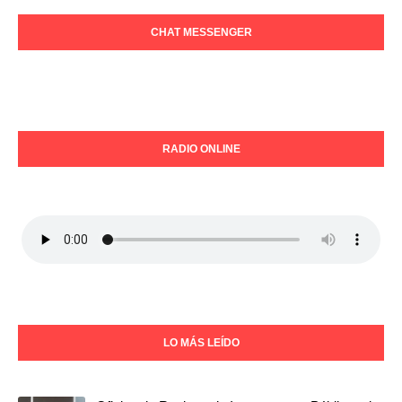
CHAT MESSENGER
RADIO ONLINE
LO MÁS LEÍDO