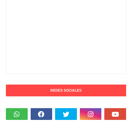
REDES SOCIALES