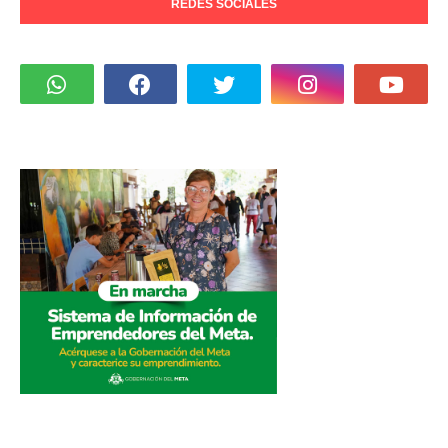
REDES SOCIALES