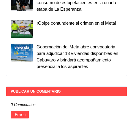
consumo de estupefacientes en la cuarta
etapa de La Esperanza
¡Golpe contundente al crimen en el Meta!
Gobernación del Meta abre convocatoria
para adjudicar 13 viviendas disponibles en
Cabuyaro y brindará acompañamiento
presencial a los aspirantes
PUBLICAR UN COMENTARIO
0 Comentarios
Emoji