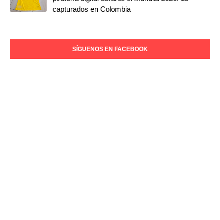
capturados en Colombia
SÍGUENOS EN FACEBOOK