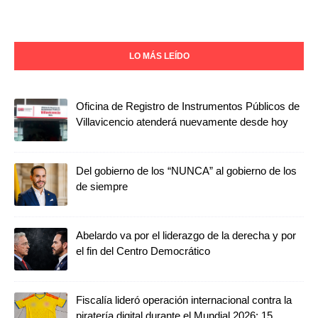
LO MÁS LEÍDO
Oficina de Registro de Instrumentos Públicos de
Villavicencio atenderá nuevamente desde hoy
Del gobierno de los “NUNCA” al gobierno de los
de siempre
Abelardo va por el liderazgo de la derecha y por
el fin del Centro Democrático
Fiscalía lideró operación internacional contra la
piratería digital durante el Mundial 2026: 15