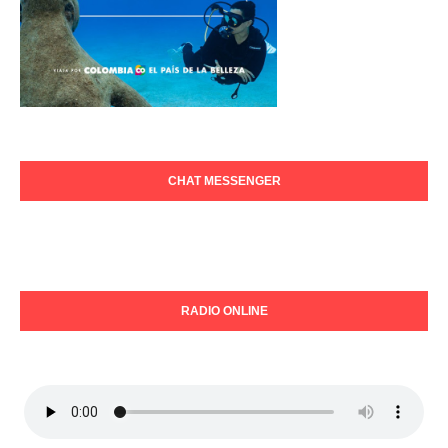
CHAT MESSENGER
RADIO ONLINE