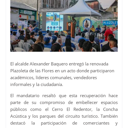
El alcalde Alexander Baquero entregó la renovada
Plazoleta de las Flores en un acto donde participaron
académicos, líderes comunales, vendedores
informales y la ciudadanía.
El mandatario resaltó que esta recuperación hace
parte de su compromiso de embellecer espacios
públicos como el Cerro El Redentor, la Concha
Acústica y los parques del circuito turístico. También
destacó la participación de comerciantes y