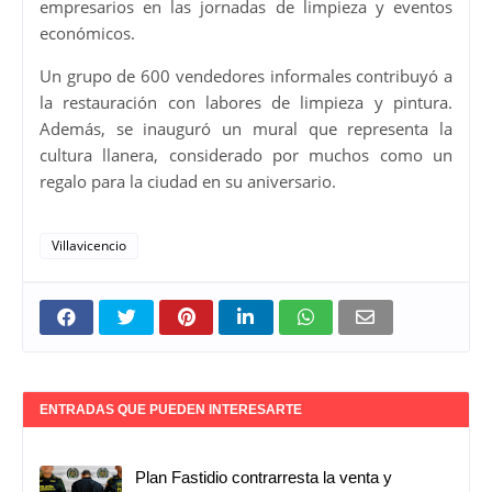
empresarios en las jornadas de limpieza y eventos
económicos.
Un grupo de 600 vendedores informales contribuyó a
la restauración con labores de limpieza y pintura.
Además, se inauguró un mural que representa la
cultura llanera, considerado por muchos como un
regalo para la ciudad en su aniversario.
Villavicencio
ENTRADAS QUE PUEDEN INTERESARTE
Plan Fastidio contrarresta la venta y